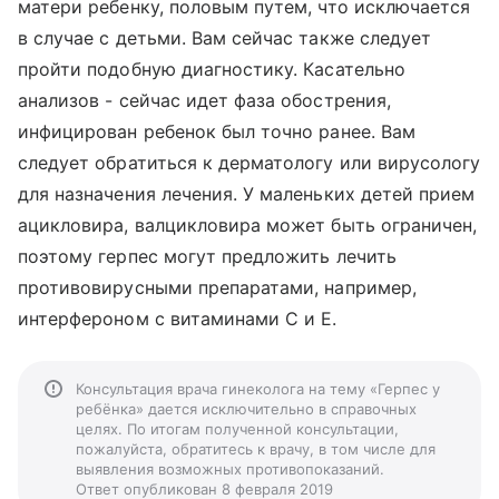
матери ребенку, половым путем, что исключается
в случае с детьми. Вам сейчас также следует
пройти подобную диагностику. Касательно
анализов - сейчас идет фаза обострения,
инфицирован ребенок был точно ранее. Вам
следует обратиться к дерматологу или вирусологу
для назначения лечения. У маленьких детей прием
ацикловира, валцикловира может быть ограничен,
поэтому герпес могут предложить лечить
противовирусными препаратами, например,
интерфероном с витаминами С и Е.
Консультация врача гинеколога на тему «Герпес у
ребёнка» дается исключительно в справочных
целях. По итогам полученной консультации,
пожалуйста, обратитесь к врачу, в том числе для
выявления возможных противопоказаний.
Ответ опубликован 8 февраля 2019