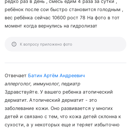
редко раз в день , смесь едим 4 раза за сутки ,
ребёнок после сои быстро становится голодным ,
вес ребёнка сейчас 10600 рост 78 На фото в тот
момент когда вернулись на гидролизат
К вопросу приложено фото
Отвечает
Батин Артём Андреевич
аллерголог, иммунолог, педиатр
Здравствуйте. У вашего ребенка атопический
дерматит. Атопический дерматит - это
заболевание кожи. Оно развивается у многих
детей и связано с тем, что кожа детей склонна к
сухости, а у некоторых еще и теряет избыточно