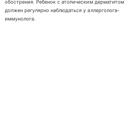
обострения. Ребенок с атопическим дерматитом
должен регулярно наблюдаться у аллерголога-
иммунолога.