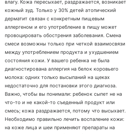
влагу. Кожа пересыхает, раздражается, возникает
кожный зуд. Только у 30% детей атопический
дерматит связан с конкретным пищевым
аллергеном и его употребление в пищу может
провоцировать обострения заболевания. Смена
смеси возможны только при четкой взаимосвязи
между употреблением продукта и ухудшением
состояния кожи. У вашего ребенка не была
диагностирована аллергия на белок коровьего
молока: одних только высыпаний на щеках
недостаточно для постановки этого диагноза.
Важно, чтобы вы понимали: ребенок сыпет не на
что-то и не какой-то съеденный продукт или
смесь; кожа раздражается, потому что высыхает.
Необходимо правильно лечить воспаление кожи:
на коже лица и шеи применяют препараты на