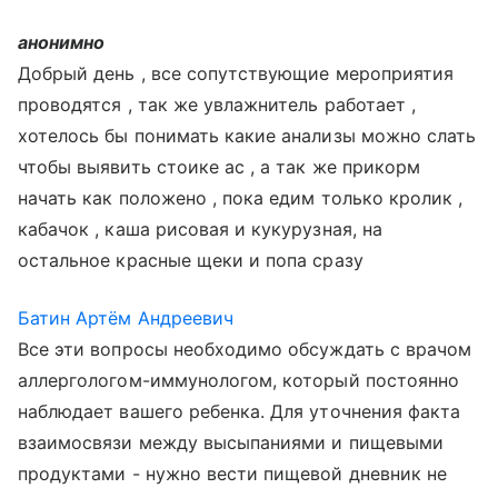
анонимно
Добрый день , все сопутствующие мероприятия
проводятся , так же увлажнитель работает ,
хотелось бы понимать какие анализы можно слать
чтобы выявить стоике ас , а так же прикорм
начать как положено , пока едим только кролик ,
кабачок , каша рисовая и кукурузная, на
остальное красные щеки и попа сразу
Батин Артём Андреевич
Все эти вопросы необходимо обсуждать с врачом
аллергологом-иммунологом, который постоянно
наблюдает вашего ребенка. Для уточнения факта
взаимосвязи между высыпаниями и пищевыми
продуктами - нужно вести пищевой дневник не