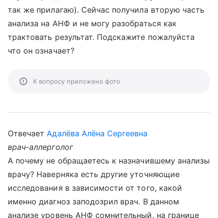
так же прилагаю). Сейчас получила вторую часть
анализа на АНФ и не могу разобраться как
трактовать результат. Подскажите пожалуйста
что он означает?
К вопросу приложено фото
Отвечает
Адалёва Алёна Сергеевна
врач-аллерголог
А почему не обращаетесь к назначившему анализы
врачу? Наверняка есть другие уточняющие
исследования в зависимости от того, какой
именно диагноз заподозрил врач. В данном
анализе уровень АНФ сомнительный, на границе