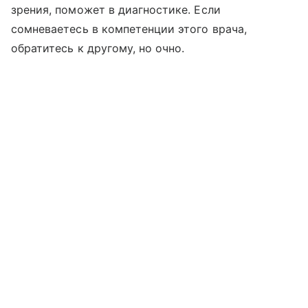
зрения, поможет в диагностике. Если
сомневаетесь в компетенции этого врача,
обратитесь к другому, но очно.