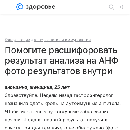
Консультации
Аллергология и иммунология
Помогите расшифоровать
результат анализа на АНФ
фото результатов внутри
анонимно, женщина, 25 лет
Здравствуйте. Неделю назад гастроэнтеролог
назначила сдать кровь на аутоимунные антитела.
ЧТобы исключить аутоимунные заболевания
печени. Я сдала, первый результат получила
спустя три дня там ничего не обнаружено (фото