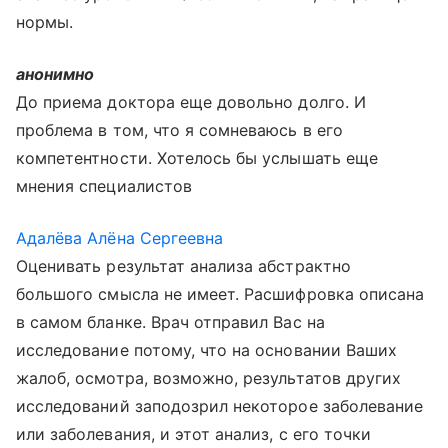
нормы.
анонимно
До приема доктора еще довольно долго. И
проблема в том, что я сомневаюсь в его
компетентности. Хотелось бы услышать еще
мнения специалистов
Адалёва Алёна Сергеевна
Оценивать результат анализа абстрактно
большого смысла не имеет. Расшифровка описана
в самом бланке. Врач отправил Вас на
исследование потому, что на основании Ваших
жалоб, осмотра, возможно, результатов других
исследований заподозрил некоторое заболевание
или заболевания, и этот анализ, с его точки