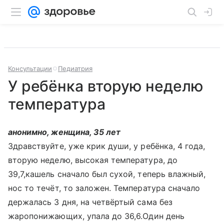
Консультации
Педиатрия
У ребёнка вторую неделю
температура
анонимно, женщина, 35 лет
Здравствуйте, уже крик души, у ребёнка, 4 года,
вторую неделю, высокая температура, до
39,7,кашель сначало был сухой, теперь влажный,
нос то течёт, то заложен. Температура сначало
держалась 3 дня, на четвёртый сама без
жаропонижающих, упала до 36,6.Один день