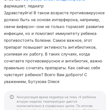
фармацевт, педиатр
Здравствуйте! В таком возрасте противовирусное
должно быть на основе интерферона, например,
свечи виферон--они не только тормозят развитие
инфекции, но и помогают иммунитету ребенка
противостоять болезни. Самое важное, этот
препарат повышает активность антибиотиков,
усиливая их работу. В таких случаях, когда
сочетаете противовирусное и антибиотик, важно
правильно сочетать препараты. Как сейчас себя
чувствует ребенок? Всего Вам доброго! С
уважением, Бутузова Олеся
Консультация врача педиатра на тему «У ребёнка
вторую неделю температура» дается
исключительно в справочных целях. По итогам