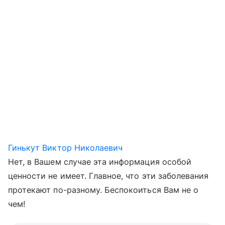
Гинькут Виктор Николаевич
Нет, в Вашем случае эта информация особой
ценности не имеет. Главное, что эти заболевания
протекают по-разному. Беспокоиться Вам не о
чем!