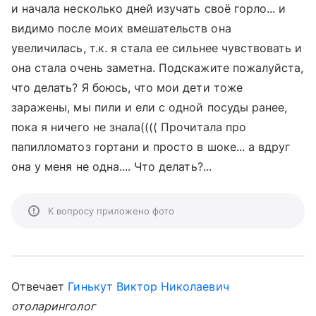
и начала несколько дней изучать своё горло... и
видимо после моих вмешательств она
увеличилась, т.к. я стала ее сильнее чувствовать и
она стала очень заметна. Подскажите пожалуйста,
что делать? Я боюсь, что мои дети тоже
заражены, мы пили и ели с одной посуды ранее,
пока я ничего не знала(((( Прочитала про
папилломатоз гортани и просто в шоке... а вдруг
она у меня не одна.... Что делать?...
К вопросу приложено фото
Отвечает
Гинькут Виктор Николаевич
отоларинголог