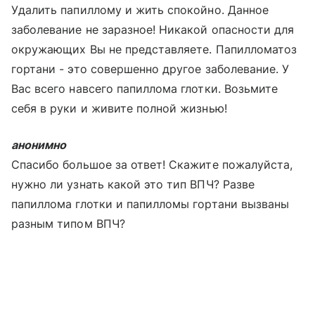
Удалить папиллому и жить спокойно. Данное
заболевание не заразное! Никакой опасности для
окружающих Вы не представляете. Папилломатоз
гортани - это совершенно другое заболевание. У
Вас всего навсего папиллома глотки. Возьмите
себя в руки и живите полной жизнью!
анонимно
Спасибо большое за ответ! Скажите пожалуйста,
нужно ли узнать какой это тип ВПЧ? Разве
папиллома глотки и папилломы гортани вызваны
разным типом ВПЧ?