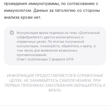
проведения иммунограммы, по согласованию с
иммунологом. Данных за патологию со стороны
анализа крови нет.
Консультация врача педиатра на тему «Длительный
субфебрилитет» дается исключительно в
справочных целях. По итогам полученной
консультации, пожалуйста, обратитесь к врачу, в
том числе для выявления возможных
противопоказаний.
Ответ опубликован 2 февраля 2019
ИНФОРМАЦИЯ ПРЕДОСТАВЛЯЕТСЯ В СПРАВОЧНЫХ
ЦЕЛЯХ. НЕ ЗАНИМАЙТЕСЬ САМОЛЕЧЕНИЕМ. ПРИ
ПЕРВЫХ ПРИЗНАКАХ ЗАБОЛЕВАНИЯ ОБРАЩАЙТЕСЬ К
ВРАЧУ.