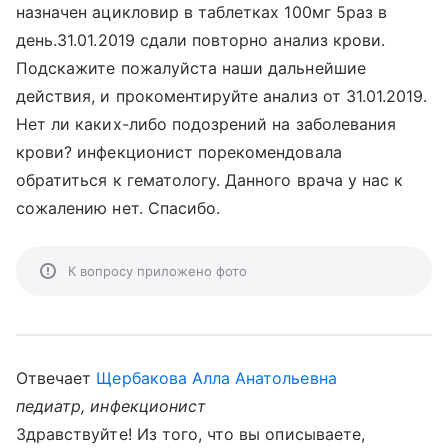
назначен ацикловир в таблетках 100мг 5раз в
день.31.01.2019 сдали повторно анализ крови.
Подскажите пожалуйста наши дальнейшие
действия, и прокоментируйте анализ от 31.01.2019.
Нет ли каких-либо подозрений на заболевания
крови? инфекционист порекомендовала
обратиться к гематологу. Данного врача у нас к
сожалению нет. Спасибо.
К вопросу приложено фото
Отвечает
Щербакова Алла Анатольевна
педиатр, инфекционист
Здравствуйте! Из того, что вы описываете,