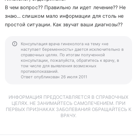
В чем вопрос?? Правильно ли идет лечение?? Не
знаю... слишком мало информации для столь не
простой ситуации. Как звучат ваши диагнозы??
Консультация врача гинеколога на тему «не
наступает беременность» дается исключительно в
справочных целях. По итогам полученной
консультации, пожалуйста, обратитесь к врачу, в
том числе для выявления возможных
противопоказаний.
Ответ опубликован 26 июля 2011
ИНФОРМАЦИЯ ПРЕДОСТАВЛЯЕТСЯ В СПРАВОЧНЫХ
ЦЕЛЯХ. НЕ ЗАНИМАЙТЕСЬ САМОЛЕЧЕНИЕМ. ПРИ
ПЕРВЫХ ПРИЗНАКАХ ЗАБОЛЕВАНИЯ ОБРАЩАЙТЕСЬ К
ВРАЧУ.