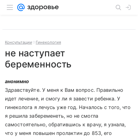
Консультации
Гинекология
не наступает
беременность
анонимно
Здравствуйте. У меня к Вам вопрос. Правильно
идет лечение, и смогу ли я завести ребенка. У
гинеколога я лечусь уже год. Началось с того, что
я решила забеременеть, но не смогла
самостоятельно, обратившись к врачу, я узнала,
что у меня повышен пролактин до 853, его