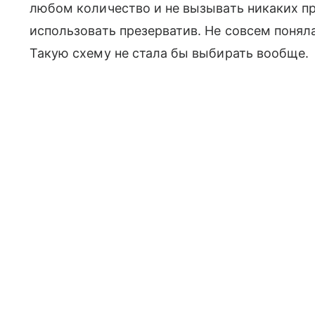
любом количество и не вызывать никаких пр
использовать презерватив. Не совсем понял
Такую схему не стала бы выбирать вообще.