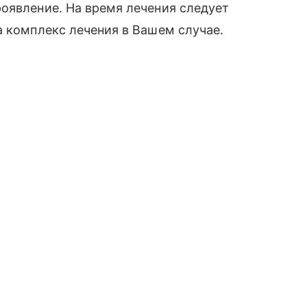
оявление. На время лечения следует
а комплекс лечения в Вашем случае.