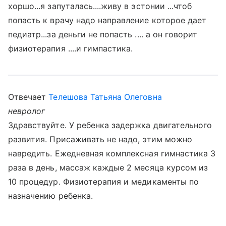
хоршо...я запуталась....живу в эстонии ...чтоб
попасть к врачу надо направление которое дает
педиатр...за деньги не попасть .... а он говорит
физиотерапия ....и гимпастика.
Отвечает
Телешова Татьяна Олеговна
невролог
Здравствуйте. У ребенка задержка двигательного
развития. Присаживать не надо, этим можно
навредить. Ежедневная комплексная гимнастика 3
раза в день, массаж каждые 2 месяца курсом из
10 процедур. Физиотерапия и медикаменты по
назначению ребенка.