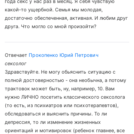
года секс у нас раз в месяц. Я себя чувствую
какой-то ущербной. Семья мы молодая,
достаточно обеспеченная, активная. И любим друг
друга. Что могло со мной произойти?
Отвечает
Прокопенко Юрий Петрович
сексолог
Здравствуйте. Не могу обьяснить ситуацию с
полной достоверностью - она необычна, а потому
трактовок может быть, ну, например, 10. Вам
нужно ЛИЧНО посетить классического сексолога
(то есть, из психиатров или психотерапевтов),
обследоваться и выяснить причины. То ли
депрессия, то ли изменение жизненных
ориентаций и мотивировок (ребенок главнее, все