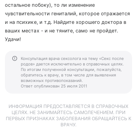
остальное побоку), то ли изменение
чувствительности гениталий, которое отражается
и на психике, и т.д. Найдите хорошего доктора в
ваших местах - и не тяните, само не пройдет.
Удачи!
Консультация врача сексолога на тему «Секс после
родов» дается исключительно в справочных целях.
По итогам полученной консультации, пожалуйста,
обратитесь к врачу, в том числе для выявления
возможных противопоказаний.
Ответ опубликован 25 июля 2011
ИНФОРМАЦИЯ ПРЕДОСТАВЛЯЕТСЯ В СПРАВОЧНЫХ
ЦЕЛЯХ. НЕ ЗАНИМАЙТЕСЬ САМОЛЕЧЕНИЕМ. ПРИ
ПЕРВЫХ ПРИЗНАКАХ ЗАБОЛЕВАНИЯ ОБРАЩАЙТЕСЬ К
ВРАЧУ.