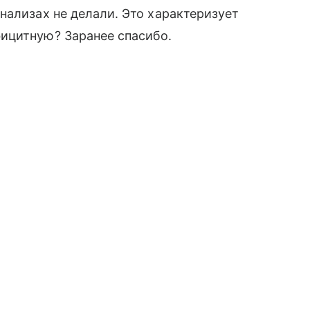
нализах не делали. Это характеризует
ицитную? Заранее спасибо.