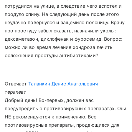
потрудился на улице, в следствие чего вспотел и
продуло спину. На следующий день после этого
неудачно повернулся и защемило поясницу. Врачу
про простуду забыл сказать, назначили уколы:
дексаметазон, диклофенак и фуросемид. Вопрос:
можно ли во время лечения хондроза лечить
осложнения простуды антибиотиками?
Отвечает
Таланкин Денис Анатольевич
терапевт
Добрый день! Во-первых, должен вас
предупредить о противовирусных препаратах. Они
НЕ рекомендуются к применению. Все
противовирусные препараты, продающиеся для