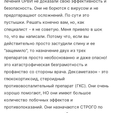
лечения ОРВИ не доказали свою эффективность и
безопасность. Они не борются с вирусом и не
предотвращают осложнений. По сути это
пустышки. Решать конечно вам, но, как
специалист - я не советую. Меня привело в шок
то, что вы написали. Потому что, если вы
действительно просто застудили спину и ее
"защемило", то назначение двух из трех
препаратов просто необоснованно и даже опасно!
это катастрофическая безграмотность и
профанство со стороны врача. Дексаметазон - это
глюкокортикоид, стероидный
противовоспалительный препарат (ГКС). Они очень
хорошо помогают, НО они имеют большое
количество побочных эффектов и
противопоказаний. Они назначаются СТРОГО по