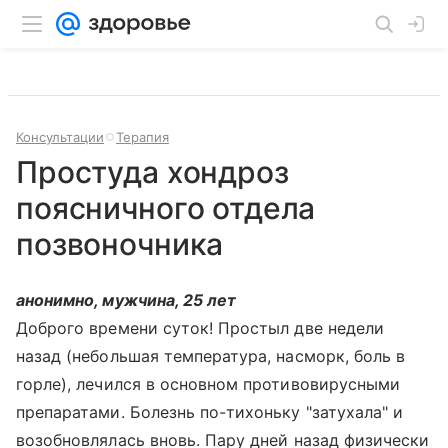
Консультации
Терапия
Простуда хондроз
поясничного отдела
позвоночника
анонимно, мужчина, 25 лет
Доброго времени суток! Простыл две недели
назад (небольшая температура, насморк, боль в
горле), лечился в основном противовирусными
препаратами. Болезнь по-тихоньку "затухала" и
возобновлялась вновь. Пару дней назад физически