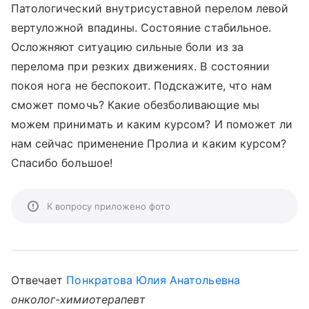
Патологический внутрисуставной перелом левой
вертуложной впадины. Состояние стабильное.
Осложняют ситуацию сильные боли из за
перелома при резких движениях. В состоянии
покоя нога не беспокоит. Подскажите, что нам
сможет помочь? Какие обезболивающие мы
можем принимать и каким курсом? И поможет ли
нам сейчас применение Пролиа и каким курсом?
Спасибо большое!
К вопросу приложено фото
Отвечает
Понкратова Юлия Анатольевна
онколог-химиотерапевт