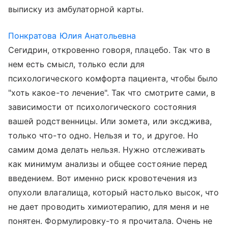
выписку из амбулаторной карты.
Понкратова Юлия Анатольевна
Сегидрин, откровенно говоря, плацебо. Так что в
нем есть смысл, только если для
психологического комфорта пациента, чтобы было
"хоть какое-то лечение". Так что смотрите сами, в
зависимости от психологического состояния
вашей родственницы. Или зомета, или эксджива,
только что-то одно. Нельзя и то, и другое. Но
самим дома делать нельзя. Нужно отслеживать
как минимум анализы и общее состояние перед
введением. Вот именно риск кровотечения из
опухоли влагалища, который настолько высок, что
не дает проводить химиотерапию, для меня и не
понятен. Формулировку-то я прочитала. Очень не