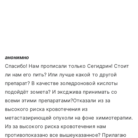
анонимно
Спасибо! Нам прописали только Сегидрин! Стоит
ли нам его пить? Или лучше какой то другой
препарат? В качестве золедроновой кислоты
подойдёт зомета? И эксджива принимать со
всеми этими препаратами?Отказали из за
высокого риска кровотечения из
метастазириющей опухоли на фоне химиотерапии.
Из за высокого риска кровотечения нам
противопоказано все вышеуказанное? Прилагаю