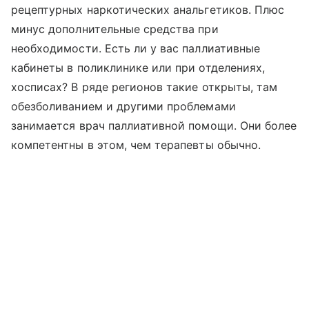
рецептурных наркотических анальгетиков. Плюс
минус дополнительные средства при
необходимости. Есть ли у вас паллиативные
кабинеты в поликлинике или при отделениях,
хосписах? В ряде регионов такие открыты, там
обезболиванием и другими проблемами
занимается врач паллиативной помощи. Они более
компетентны в этом, чем терапевты обычно.