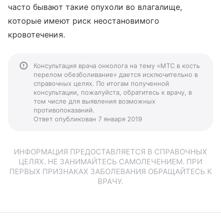
часто бывают такие опухоли во влагалище,
которые имеют риск неостановимого
кровотечения.
Консультация врача онколога на тему «МТС в кость
перелом обезболивание» дается исключительно в
справочных целях. По итогам полученной
консультации, пожалуйста, обратитесь к врачу, в
том числе для выявления возможных
противопоказаний.
Ответ опубликован 7 января 2019
ИНФОРМАЦИЯ ПРЕДОСТАВЛЯЕТСЯ В СПРАВОЧНЫХ
ЦЕЛЯХ. НЕ ЗАНИМАЙТЕСЬ САМОЛЕЧЕНИЕМ. ПРИ
ПЕРВЫХ ПРИЗНАКАХ ЗАБОЛЕВАНИЯ ОБРАЩАЙТЕСЬ К
ВРАЧУ.