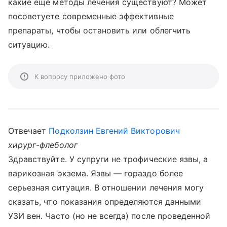
какие еще методы лечения существуют? Может
посоветуете современные эффективные
препараты, чтобы остановить или облегчить
ситуацию.
К вопросу приложено фото
Отвечает
Подколзин Евгений Викторович
хирург-флеболог
Здравствуйте. У супруги не трофические язвы, а
варикозная экзема. Язвы — гораздо более
серьезная ситуация. В отношении лечения могу
сказать, что показания определяются данными
УЗИ вен. Часто (но не всегда) после проведенной