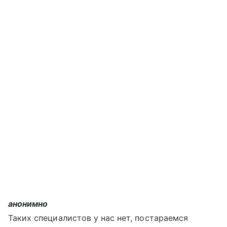
анонимно
Таких специалистов у нас нет, постараемся