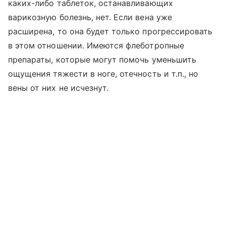
каких-либо таблеток, останавливающих
варикозную болезнь, нет. Если вена уже
расширена, то она будет только прогрессировать
в этом отношении. Имеются флеботропные
препараты, которые могут помочь уменьшить
ощущения тяжести в ноге, отечность и т.п., но
вены от них не исчезнут.