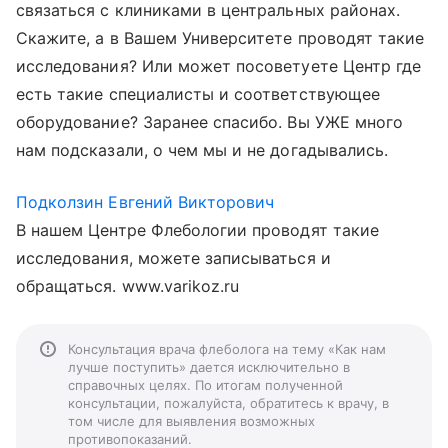
связаться с клиниками в центральных районах.
Скажите, а в Вашем Университете проводят такие
исследования? Или может посоветуете Центр где
есть такие специалисты и соответствующее
оборудование? Заранее спасибо. Вы УЖЕ много
нам подсказали, о чем мы и не догадывались.
Подколзин Евгений Викторович
В нашем Центре Флебологии проводят такие
исследования, можете записываться и
обращаться. www.varikoz.ru
Консультация врача флеболога на тему «Как нам
лучше поступить» дается исключительно в
справочных целях. По итогам полученной
консультации, пожалуйста, обратитесь к врачу, в
том числе для выявления возможных
противопоказаний.