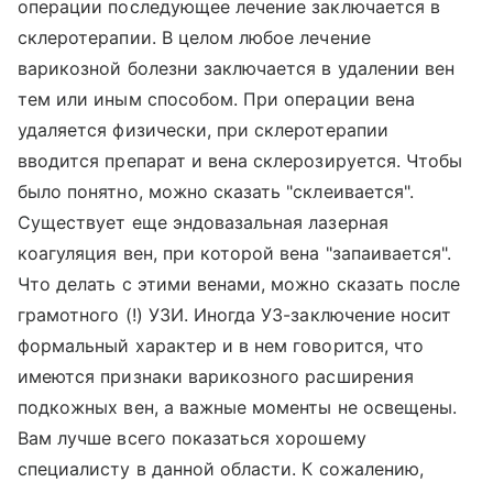
операции последующее лечение заключается в
склеротерапии. В целом любое лечение
варикозной болезни заключается в удалении вен
тем или иным способом. При операции вена
удаляется физически, при склеротерапии
вводится препарат и вена склерозируется. Чтобы
было понятно, можно сказать "склеивается".
Существует еще эндовазальная лазерная
коагуляция вен, при которой вена "запаивается".
Что делать с этими венами, можно сказать после
грамотного (!) УЗИ. Иногда УЗ-заключение носит
формальный характер и в нем говорится, что
имеются признаки варикозного расширения
подкожных вен, а важные моменты не освещены.
Вам лучше всего показаться хорошему
специалисту в данной области. К сожалению,