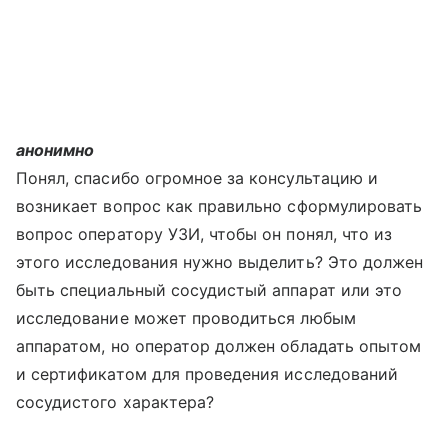
анонимно
Понял, спасибо огромное за консультацию и
возникает вопрос как правильно сформулировать
вопрос оператору УЗИ, чтобы он понял, что из
этого исследования нужно выделить? Это должен
быть специальный сосудистый аппарат или это
исследование может проводиться любым
аппаратом, но оператор должен обладать опытом
и сертификатом для проведения исследований
сосудистого характера?