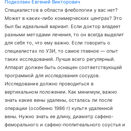
Подколзин Евгений Викторович
Специалистов в области флебологии у вас нет?
Может в каких-либо коммерческих центрах? Это
был бы идеальный вариант. Если доктор владеет
разными методами лечения, то он всегда выделит
для себя то, что ему важно. Если говорить о
специалистах по УЗИ, то самое главное — опыт
таких исследований. Лучше всего регулярный.
Аппарат должен быть оснащен соответствующей
программой для исследования сосудов.
Исследование должно проводиться в
вертикальном положении. Как минимум, важно
знать какие вены удалены, осталась ли после
операции (особенно 1986 г) культя удаленной
вены. Нужно знать ее длину, диаметр сафено-
феморального и сафено-поплитеального соустья и