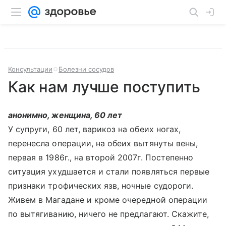
Консультации
Болезни сосудов
Как нам лучше поступить
анонимно, женщина, 60 лет
У супруги, 60 лет, варикоз на обеих ногах,
перенесла операции, на обеих вытянуты вены,
первая в 1986г., на второй 2007г. Постепенно
ситуация ухудшается и стали появляться первые
признаки трофических язв, ночные судороги.
Живем в Магадане и кроме очередной операции
по вытягиванию, ничего не предлагают. Скажите,