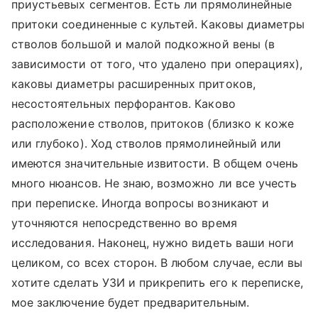
приустьевых сегментов. Есть ли прямолинейные
притоки соединенные с культей. Каковы диаметры
стволов большой и малой подкожной вены (в
зависимости от того, что удалено при операциях),
каковы диаметры расширенных притоков,
несостоятельных перфорантов. Каково
расположение стволов, притоков (близко к коже
или глубоко). Ход стволов прямолинейный или
имеются значительные извитости. В общем очень
много нюансов. Не знаю, возможно ли все учесть
при переписке. Иногда вопросы возникают и
уточняются непосредственно во время
исследования. Наконец, нужно видеть ваши ноги
целиком, со всех сторон. В любом случае, если вы
хотите сделать УЗИ и прикрепить его к переписке,
мое заключение будет предварительным.