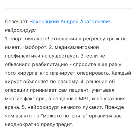
Отвечает
Чехонацкий Андрей Анатольевич
нейрохирург
1. спорт никакого! отношения к регрессу грыж не
имеет. Наоборот. 2. медикаментозной
профилактики не существует. 3. если не
объяснили реабилитацию - спросите еще раз у
того хирурга, кто планирует оперировать. Каждый
хирург объясняет по разному. 4. решение об
операции принимает сам пациент, учитывая
многие факторы, а не данные МРТ, и не указания
врача. 5. нейрохирург немного лукавит. Прежде
чем вы что то "можете потерять" организм вас
неоднократно предупредит.