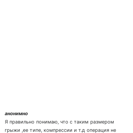
анонимно
Я правильно понимаю, что с таким размером
грыжи ,ее типе, компрессии и т.д операция не