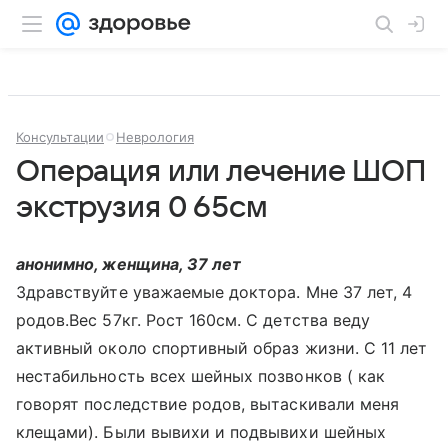
Консультации
Неврология
Операция или лечение ШОП
экструзия 0 65см
анонимно, женщина, 37 лет
Здравствуйте уважаемые доктора. Мне 37 лет, 4
родов.Вес 57кг. Рост 160см. С детства веду
активный около спортивный образ жизни. С 11 лет
нестабильность всех шейных позвонков ( как
говорят последствие родов, вытаскивали меня
клещами). Были вывихи и подвывихи шейных