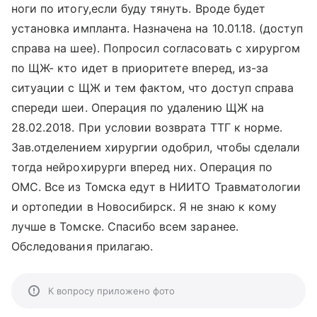
ноги по итогу,если буду тянуть. Вроде будет
установка импланта. Назначена на 10.01.18. (доступ
справа на шее). Попросил согласовать с хирургом
по ЩЖ- кто идет в приоритете вперед, из-за
ситуации с ЩЖ и тем фактом, что доступ справа
спереди шеи. Операция по удалению ЩЖ на
28.02.2018. При условии возврата ТТГ к норме.
Зав.отделением хирургии одобрил, чтобы сделали
тогда нейрохирурги вперед них. Операция по
ОМС. Все из Томска едут в НИИТО Травматологии
и ортопедии в Новосибирск. Я не знаю к кому
лучше в Томске. Спасибо всем заранее.
Обследования прилагаю.
К вопросу приложено фото