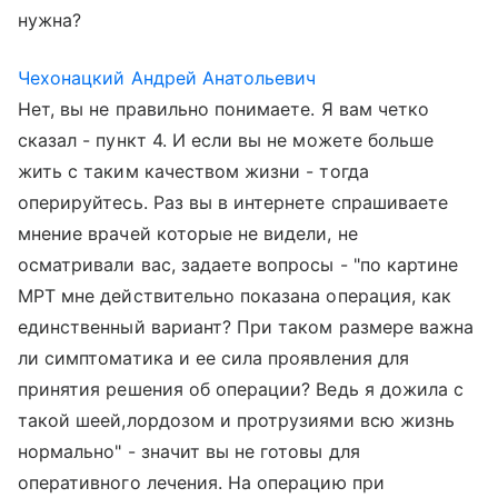
нужна?
Чехонацкий Андрей Анатольевич
Нет, вы не правильно понимаете. Я вам четко
сказал - пункт 4. И если вы не можете больше
жить с таким качеством жизни - тогда
оперируйтесь. Раз вы в интернете спрашиваете
мнение врачей которые не видели, не
осматривали вас, задаете вопросы - "по картине
МРТ мне действительно показана операция, как
единственный вариант? При таком размере важна
ли симптоматика и ее сила проявления для
принятия решения об операции? Ведь я дожила с
такой шеей,лордозом и протрузиями всю жизнь
нормально" - значит вы не готовы для
оперативного лечения. На операцию при