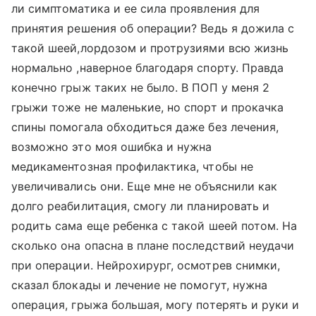
ли симптоматика и ее сила проявления для
принятия решения об операции? Ведь я дожила с
такой шеей,лордозом и протрузиями всю жизнь
нормально ,наверное благодаря спорту. Правда
конечно грыж таких не было. В ПОП у меня 2
грыжи тоже не маленькие, но спорт и прокачка
спины помогала обходиться даже без лечения,
возможно это моя ошибка и нужна
медикаментозная профилактика, чтобы не
увеличивались они. Еще мне не объяснили как
долго реабилитация, смогу ли планировать и
родить сама еще ребенка с такой шеей потом. На
сколько она опасна в плане последствий неудачи
при операции. Нейрохирург, осмотрев снимки,
сказал блокады и лечение не помогут, нужна
операция, грыжа большая, могу потерять и руки и