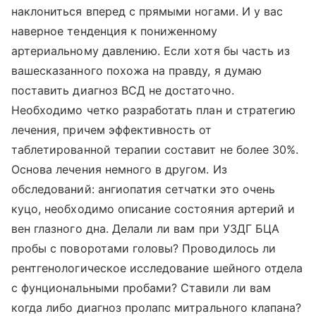
наклониться вперед с прямыми ногами. И у вас
наверное тенденция к пониженному
артериальному давлению. Если хотя бы часть из
вашесказанного похожа на правду, я думаю
поставить диагноз ВСД не достаточно.
Необходимо четко разработать план и стратегию
лечения, причем эффективность от
таблетированной терапии составит не более 30%.
Основа лечения немного в другом. Из
обследований: ангиопатия сетчатки это очень
куцо, необходимо описание состояния артерий и
вен глазного дна. Делали ли вам при УЗДГ БЦА
пробы с поворотами головы? Проводилось ли
рентгенологическое исследование шейного отдела
с фунциональными пробами? Ставили ли вам
когда либо диагноз пролапс митрального клапана?