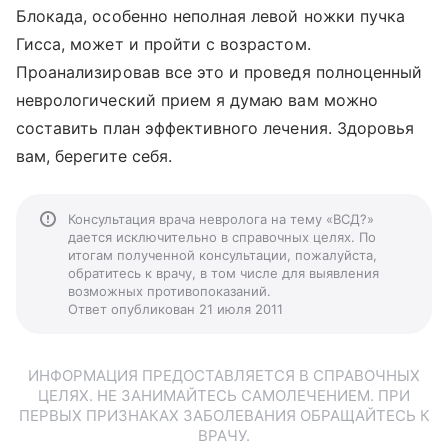
Блокада, особенно неполная левой ножки пучка
Гисса, может и пройти с возрастом.
Проанализировав все это и проведя полноценный
неврологический прием я думаю вам можно
составить план эффективного лечения. Здоровья
вам, берегите себя.
Консультация врача невролога на тему «ВСД?»
дается исключительно в справочных целях. По
итогам полученной консультации, пожалуйста,
обратитесь к врачу, в том числе для выявления
возможных противопоказаний.
Ответ опубликован 21 июля 2011
ИНФОРМАЦИЯ ПРЕДОСТАВЛЯЕТСЯ В СПРАВОЧНЫХ
ЦЕЛЯХ. НЕ ЗАНИМАЙТЕСЬ САМОЛЕЧЕНИЕМ. ПРИ
ПЕРВЫХ ПРИЗНАКАХ ЗАБОЛЕВАНИЯ ОБРАЩАЙТЕСЬ К
ВРАЧУ.