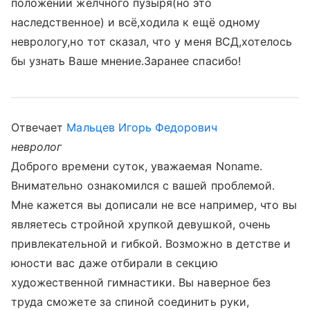
положении желчного пузыря(но это
наследственное) и всё,ходила к ещё одному
неврологу,но тот сказал, что у меня ВСД,хотелось
бы узнать Ваше мнение.Заранее спасибо!
Отвечает
Мальцев Игорь Федорович
невролог
Доброго времени суток, уважаемая Noname.
Внимательно ознакомился с вашей проблемой.
Мне кажется вы дописали не все например, что вы
являетесь стройной хрупкой девушкой, очень
привлекательной и гибкой. Возможно в детстве и
юности вас даже отбирали в секцию
художественной гимнастики. Вы наверное без
труда сможете за спиной соединить руки,