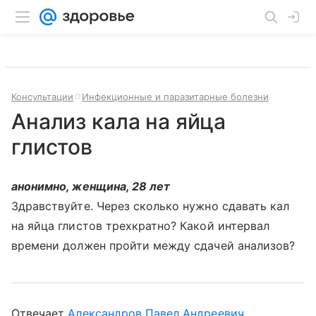
Консультации
Инфекционные и паразитарные болезни
Анализ кала на яйца
глистов
анонимно, женщина, 28 лет
Здравствуйте. Через сколько нужно сдавать кал
на яйца глистов трехкратно? Какой интервал
времени должен пройти между сдачей анализов?
Отвечает
Александров Павел Андреевич