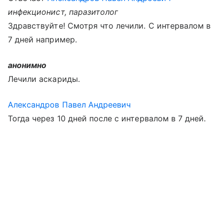
инфекционист, паразитолог
Здравствуйте! Смотря что лечили. С интервалом в
7 дней например.
анонимно
Лечили аскариды.
Александров Павел Андреевич
Тогда через 10 дней после с интервалом в 7 дней.