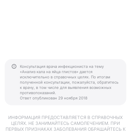
Консультация врача инфекциониста на тему
«Анализ кала на яйца глистов» дается
исключительно в справочных целях. По итогам
полученной консультации, пожалуйста, обратитесь
к врачу, в том числе для выявления возможных
противопоказаний.
Ответ опубликован 29 ноября 2018
ИНФОРМАЦИЯ ПРЕДОСТАВЛЯЕТСЯ В СПРАВОЧНЫХ
ЦЕЛЯХ. НЕ ЗАНИМАЙТЕСЬ САМОЛЕЧЕНИЕМ. ПРИ
ПЕРВЫХ ПРИЗНАКАХ ЗАБОЛЕВАНИЯ ОБРАЩАЙТЕСЬ К