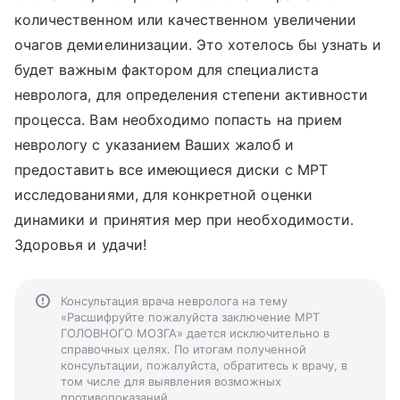
количественном или качественном увеличении
очагов демиелинизации. Это хотелось бы узнать и
будет важным фактором для специалиста
невролога, для определения степени активности
процесса. Вам необходимо попасть на прием
неврологу с указанием Ваших жалоб и
предоставить все имеющиеся диски с МРТ
исследованиями, для конкретной оценки
динамики и принятия мер при необходимости.
Здоровья и удачи!
Консультация врача невролога на тему
«Расшифруйте пожалуйста заключение МРТ
ГОЛОВНОГО МОЗГА» дается исключительно в
справочных целях. По итогам полученной
консультации, пожалуйста, обратитесь к врачу, в
том числе для выявления возможных
противопоказаний.