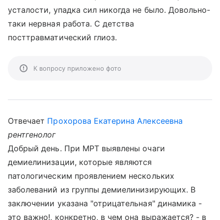
усталости, упадка сил никогда не было. Довольно-
таки нервная работа. С детства
посттравматический глиоз.
К вопросу приложено фото
Отвечает
Прохорова Екатерина Алексеевна
рентгенолог
Добрый день. При МРТ выявлены очаги
демиелинизации, которые являются
патологическим проявлением нескольких
заболеваний из группы демиелинизирующих. В
заключении указана "отрицательная" динамика -
это важно!, конкретно, в чем она выражается? - в