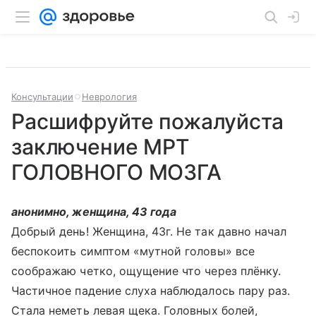
Консультации
Неврология
Расшифруйте пожалуйста
заключение МРТ
ГОЛОВНОГО МОЗГА
анонимно, женщина, 43 года
Добрый день! Женщина, 43г. Не так давно начал
беспокоить симптом «мутной головы» все
соображаю четко, ощущение что через плёнку.
Частичное падение слуха наблюдалось пару раз.
Стала неметь левая щека. Головных болей,