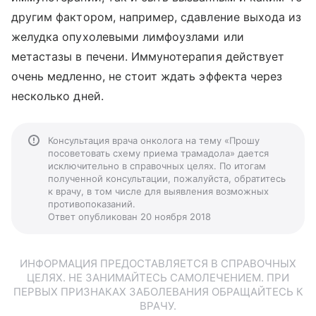
другим фактором, например, сдавление выхода из
желудка опухолевыми лимфоузлами или
метастазы в печени. Иммунотерапия действует
очень медленно, не стоит ждать эффекта через
несколько дней.
Консультация врача онколога на тему «Прошу
посоветовать схему приема трамадола» дается
исключительно в справочных целях. По итогам
полученной консультации, пожалуйста, обратитесь
к врачу, в том числе для выявления возможных
противопоказаний.
Ответ опубликован 20 ноября 2018
ИНФОРМАЦИЯ ПРЕДОСТАВЛЯЕТСЯ В СПРАВОЧНЫХ
ЦЕЛЯХ. НЕ ЗАНИМАЙТЕСЬ САМОЛЕЧЕНИЕМ. ПРИ
ПЕРВЫХ ПРИЗНАКАХ ЗАБОЛЕВАНИЯ ОБРАЩАЙТЕСЬ К
ВРАЧУ.