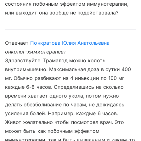
состояния побочным эффектом иммунотерапии,
или выходит она вообще не подействовала?
Отвечает
Понкратова Юлия Анатольевна
онколог-химиотерапевт
Здравствуйте. Трамалод можно колоть
внутримышечно. Максимальная доза в сутки 400
мг. Обычно разбивают на 4 инъекции по 100 мг
каждые 6-8 часов. Определившись на сколько
времени хватает одного укола, потом нужно
делать обезболивание по часам, не дожидаясь
усиления болей. Например, каждые 6 часов.
Живот желательно чтобы посмотрел врач. Это
может быть как побочным эффектом
иммунотерапии, так и быть вызванным и каким-то