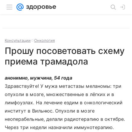
Консультации
Онкология
Прошу посоветовать схему
приема трамадола
анонимно, мужчина, 54 года
Здравствуйте! У мужа метастазы меланомы: три
опухоли в мозге, множественные в лёгких и в
лимфоузлах. На лечение ездим в онкологический
институт в Вильнюс. Опухоли в мозге
неоперабельные, делали радиотерапию в октябре.
Через три недели назначили иммунотерапию.