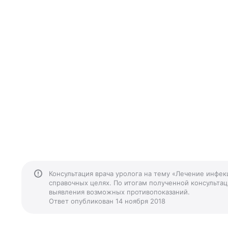
Консультация врача уролога на тему «Лечение инфек
справочных целях. По итогам полученной консультаци
выявления возможных противопоказаний.
Ответ опубликован 14 ноября 2018