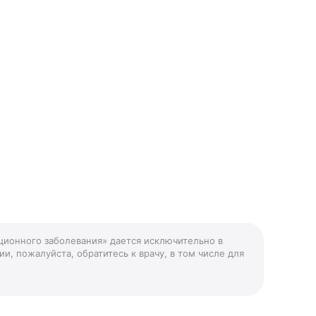
ционного заболевания» дается исключительно в
и, пожалуйста, обратитесь к врачу, в том числе для