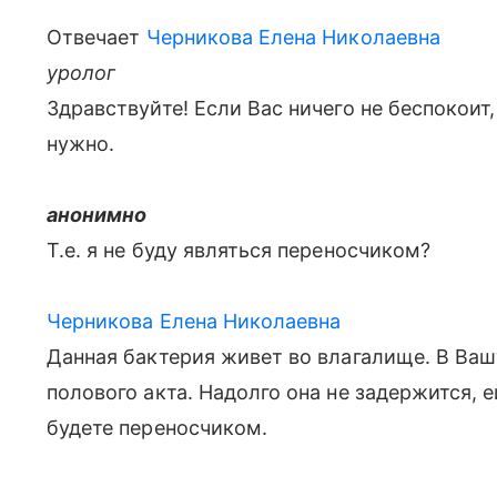
Отвечает
Черникова Елена Николаевна
уролог
Здравствуйте! Если Вас ничего не беспокоит,
нужно.
анонимно
Т.е. я не буду являться переносчиком?
Черникова Елена Николаевна
Данная бактерия живет во влагалище. В Ваш
полового акта. Надолго она не задержится, 
будете переносчиком.