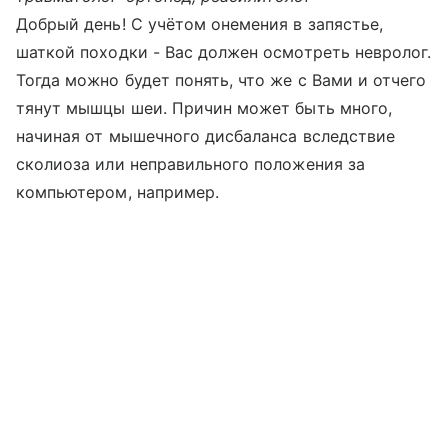
Добрый день! С учётом онемения в запястье,
шаткой походки - Вас должен осмотреть невролог.
Тогда можно будет понять, что же с Вами и отчего
тянут мышцы шеи. Причин может быть много,
начиная от мышечного дисбаланса вследствие
сколиоза или неправильного положения за
компьютером, например.