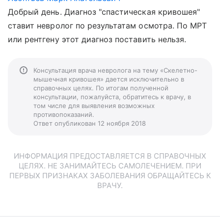
Добрый день. Диагноз "спастическая кривошея"
ставит невролог по результатам осмотра. По МРТ
или рентгену этот диагноз поставить нельзя.
Консультация врача невролога на тему «Скелетно-
мышечная кривошея» дается исключительно в
справочных целях. По итогам полученной
консультации, пожалуйста, обратитесь к врачу, в
том числе для выявления возможных
противопоказаний.
Ответ опубликован 12 ноября 2018
ИНФОРМАЦИЯ ПРЕДОСТАВЛЯЕТСЯ В СПРАВОЧНЫХ
ЦЕЛЯХ. НЕ ЗАНИМАЙТЕСЬ САМОЛЕЧЕНИЕМ. ПРИ
ПЕРВЫХ ПРИЗНАКАХ ЗАБОЛЕВАНИЯ ОБРАЩАЙТЕСЬ К
ВРАЧУ.