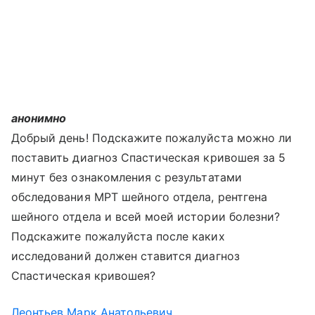
анонимно
Добрый день! Подскажите пожалуйста можно ли
поставить диагноз Спастическая кривошея за 5
минут без ознакомления с результатами
обследования МРТ шейного отдела, рентгена
шейного отдела и всей моей истории болезни?
Подскажите пожалуйста после каких
исследований должен ставится диагноз
Спастическая кривошея?
Леонтьев Марк Анатольевич