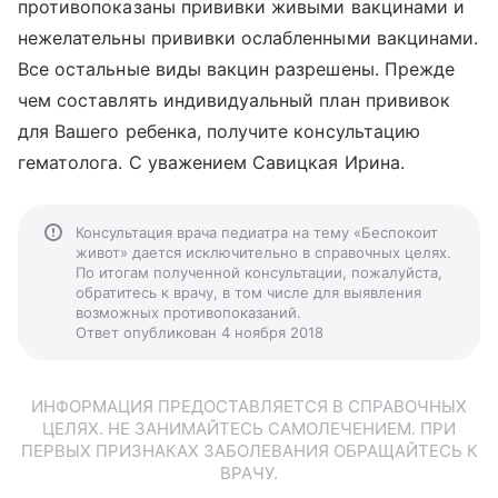
противопоказаны прививки живыми вакцинами и
нежелательны прививки ослабленными вакцинами.
Все остальные виды вакцин разрешены. Прежде
чем составлять индивидуальный план прививок
для Вашего ребенка, получите консультацию
гематолога. С уважением Савицкая Ирина.
Консультация врача педиатра на тему «Беспокоит
живот» дается исключительно в справочных целях.
По итогам полученной консультации, пожалуйста,
обратитесь к врачу, в том числе для выявления
возможных противопоказаний.
Ответ опубликован 4 ноября 2018
ИНФОРМАЦИЯ ПРЕДОСТАВЛЯЕТСЯ В СПРАВОЧНЫХ
ЦЕЛЯХ. НЕ ЗАНИМАЙТЕСЬ САМОЛЕЧЕНИЕМ. ПРИ
ПЕРВЫХ ПРИЗНАКАХ ЗАБОЛЕВАНИЯ ОБРАЩАЙТЕСЬ К
ВРАЧУ.