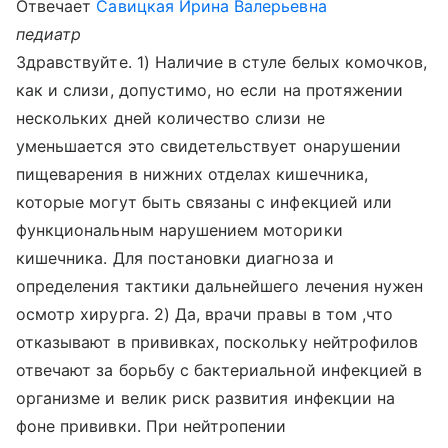
Отвечает
Савицкая Ирина Валерьевна
педиатр
Здравствуйте. 1) Наличие в стуле белых комочков,
как и слизи, допустимо, но если на протяжении
нескольких дней количество слизи не
уменьшается это свидетельствует онарушении
пищеварения в нижних отделах кишечника,
которые могут быть связаны с инфекцией или
функциональным нарушением моторики
кишечника. Для постановки диагноза и
определения тактики дальнейшего лечения нужен
осмотр хирурга. 2) Да, врачи правы в том ,что
отказывают в прививках, поскольку нейтрофилов
отвечают за борьбу с бактериальной инфекцией в
организме и велик риск развития инфекции на
фоне прививки. При нейтропении