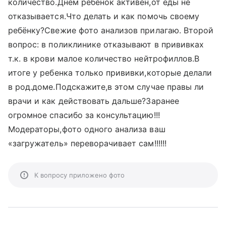
количество.Днем ребёнок активен,от еды не
отказывается.Что делать и как помочь своему
ребёнку?Свежие фото анализов прилагаю. Второй
вопрос: в поликлинике отказывают в прививках
т.к. в крови малое количество нейтрофиллов.В
итоге у ребенка только прививки,которые делали
в род.доме.Подскажите,в этом случае правы ли
врачи и как действовать дальше?Заранее
огромное спасибо за консультацию!!!
Модераторы,фото одного анализа ваш
«загружатель» переворачивает сам!!!!!!
К вопросу приложено фото