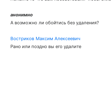
анонимно
А возможно ли обойтись без удаления?
Востриков Максим Алексеевич
Рано или поздно вы его удалите