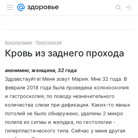
Консультации
Проктология
Кровь из заднего прохода
анонимно, женщина, 32 года
Здравствуйте! Меня зовут Мария. Мне 32 года. В
феврале 2018 года была проведена колоноскопия
и гастроскопия, по поводу незначительного
количества слизи при дефикации. Каких-то явных
потолий не было обнаружено, удалены 2 микро
полипа из сигмы и желудка, по гистологии -
гиперпластического типа. Сейчас у меня другая