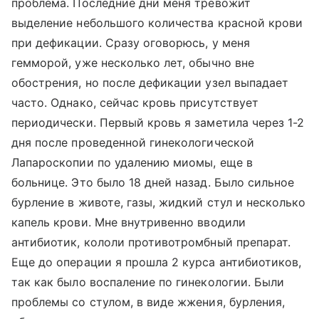
проблема. Последние дни меня тревожит
выделение небольшого количества красной крови
при дефикации. Сразу оговорюсь, у меня
гемморой, уже несколько лет, обычно вне
обострения, но после дефикации узел выпадает
часто. Однако, сейчас кровь присутствует
периодически. Первый кровь я заметила через 1-2
дня после проведенной гинекологической
Лапароскопии по удалению миомы, еще в
больнице. Это было 18 дней назад. Было сильное
бурление в животе, газы, жидкий стул и несколько
капель крови. Мне внутривенно вводили
антибиотик, кололи противотромбный препарат.
Еще до операции я прошла 2 курса антибиотиков,
так как было воспаление по гинекологии. Были
проблемы со стулом, в виде жжения, бурления,