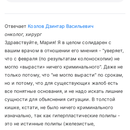
Отвечает
Козлов Дзинтар Васильевич
онколог, хирург
Здравствуйте, Мария! Я в целом солидарен с
вашим врачом в отношении его мнения - "уверяет,
что с февраля (по результатам колоноскопии) не
могло «вырасти» ничего криминального". Даже не
только потому, что "не могло вырасти" по срокам,
но и потому, что для существующих жалоб есть
все понятные основания, и не надо искать лишние
сущности для объяснения ситуации. В толстой
кишке, кстати, не было ничего криминального
изначально, так как гиперпластические полипы -
это не истинные полипы (железистые,