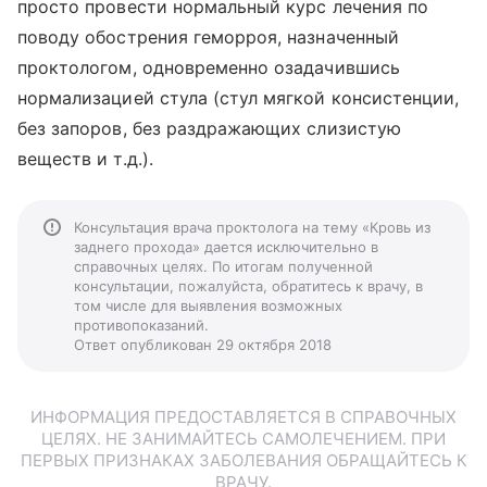
просто провести нормальный курс лечения по
поводу обострения геморроя, назначенный
проктологом, одновременно озадачившись
нормализацией стула (стул мягкой консистенции,
без запоров, без раздражающих слизистую
веществ и т.д.).
Консультация врача проктолога на тему «Кровь из
заднего прохода» дается исключительно в
справочных целях. По итогам полученной
консультации, пожалуйста, обратитесь к врачу, в
том числе для выявления возможных
противопоказаний.
Ответ опубликован 29 октября 2018
ИНФОРМАЦИЯ ПРЕДОСТАВЛЯЕТСЯ В СПРАВОЧНЫХ
ЦЕЛЯХ. НЕ ЗАНИМАЙТЕСЬ САМОЛЕЧЕНИЕМ. ПРИ
ПЕРВЫХ ПРИЗНАКАХ ЗАБОЛЕВАНИЯ ОБРАЩАЙТЕСЬ К
ВРАЧУ.