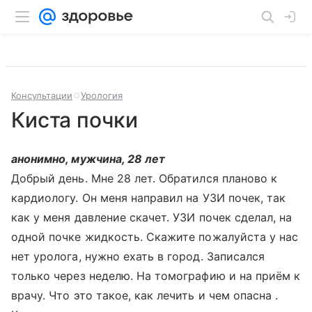
Консультации
Урология
Киста почки
анонимно, мужчина, 28 лет
Добрый день. Мне 28 лет. Обратился планово к
кардиологу. Он меня направил на УЗИ почек, так
как у меня давление скачет. УЗИ почек сделал, на
одной почке жидкость. Скажите пожалуйста у нас
нет уролога, нужно ехать в город. Записался
только через неделю. На томографию и на приём к
врачу. Что это такое, как лечить и чем опасна .