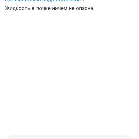
Жидкость в почке ничем не опасна