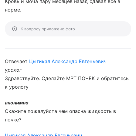
Кровь и моча пару месяцев назад сдавал все в
норме.
К вопросу приложено фото
Отвечает
Цыгикал Александр Евгеньевич
уролог
Здравствуйте. Сделайте МРТ ПОЧЕК и обратитесь
к урологу
анонимно
Скажите пожалуйста чем опасна жидкость в
почке?
Цыгикал Александр Евгеньевич