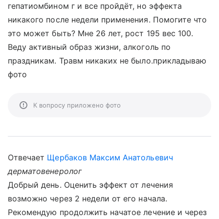
гепатиомбином г и все пройдёт, но эффекта
никакого после недели применения. Помогите что
это может быть? Мне 26 лет, рост 195 вес 100.
Веду активный образ жизни, алкоголь по
праздникам. Травм никаких не было.прикладываю
фото
К вопросу приложено фото
Отвечает
Щербаков Максим Анатольевич
дерматовенеролог
Добрый день. Оценить эффект от лечения
возможно через 2 недели от его начала.
Рекомендую продолжить начатое лечение и через