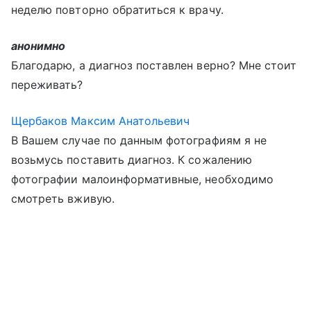
неделю повторно обратиться к врачу.
анонимно
Благодарю, а диагноз поставлен верно? Мне стоит
переживать?
Щербаков Максим Анатольевич
В Вашем случае по данным фотографиям я не
возьмусь поставить диагноз. К сожалению
фотографии малоинформативные, необходимо
смотреть вживую.