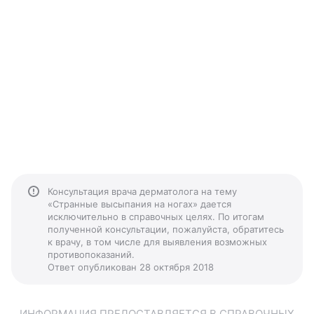
Консультация врача дерматолога на тему
«Странные высыпания на ногах» дается
исключительно в справочных целях. По итогам
полученной консультации, пожалуйста, обратитесь
к врачу, в том числе для выявления возможных
противопоказаний.
Ответ опубликован 28 октября 2018
ИНФОРМАЦИЯ ПРЕДОСТАВЛЯЕТСЯ В СПРАВОЧНЫХ