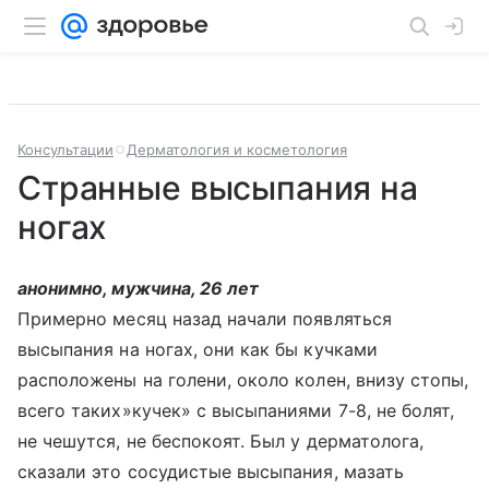
Консультации
Дерматология и косметология
Странные высыпания на
ногах
анонимно, мужчина, 26 лет
Примерно месяц назад начали появляться
высыпания на ногах, они как бы кучками
расположены на голени, около колен, внизу стопы,
всего таких»кучек» с высыпаниями 7-8, не болят,
не чешутся, не беспокоят. Был у дерматолога,
сказали это сосудистые высыпания, мазать