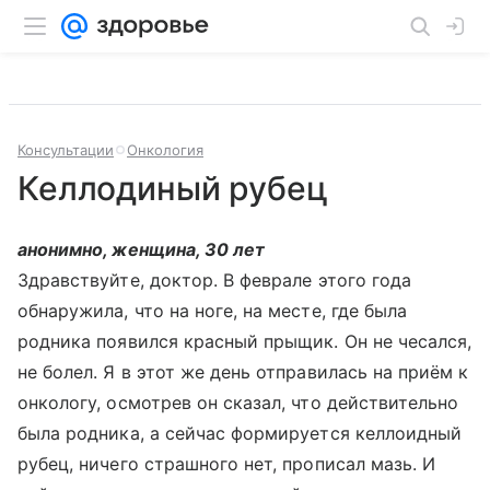
Консультации
Онкология
Келлодиный рубец
анонимно, женщина, 30 лет
Здравствуйте, доктор. В феврале этого года
обнаружила, что на ноге, на месте, где была
родника появился красный прыщик. Он не чесался,
не болел. Я в этот же день отправилась на приём к
онкологу, осмотрев он сказал, что действительно
была родника, а сейчас формируется келлоидный
рубец, ничего страшного нет, прописал мазь. И