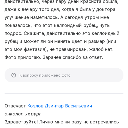
действительно, через пару дней краснота сошла,
даже к вечеру того дня, когда я была у доктора
улучшение наметилось. А сегодня утром мне
показалось, что этот келлоидный рубец, чуть
подрос. Скажите, действительно это келлоидный
рубец и может ли он менять цвет и размер (или
это моя фантазия), не травмирован, жалоб нет.
Фото прилогаю. Заранее спасибо за ответ.
К вопросу приложено фото
Отвечает
Козлов Дзинтар Васильевич
онколог, хирург
Здравствуйте! Лично мне ни разу не встречались