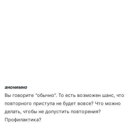
анонимно
Вы говорите "обычно". То есть возможен шанс, что
повторного приступа не будет вовсе? Что можно
делать, чтобы не допустить повторения?
Профилактика?