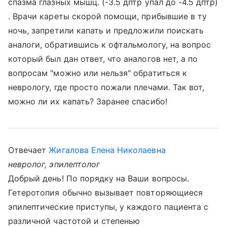
спазма глазных мышц. (-3.5 дптр упал до -4.5 дптр)
. Врачи кареты скорой помощи, прибывшие в ту
ночь, запретили капать и предложили поискать
аналоги, обратившись к офтальмологу, на вопрос
который был дан ответ, что аналогов нет, а по
вопросам "можно или нельзя" обратиться к
неврологу, где просто пожали плечами. Так вот,
можно ли их капать? Заранее спасибо!
Отвечает
Жигалова Елена Николаевна
невролог, эпилептолог
Добрый день! По порядку на Ваши вопросы.
Гетеротопия обычно вызывает повторяющиеся
эпилептические приступы, у каждого пациента с
различной частотой и степенью