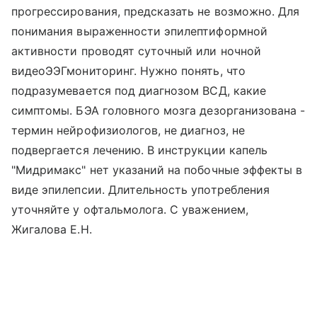
прогрессирования, предсказать не возможно. Для
понимания выраженности эпилептиформной
активности проводят суточный или ночной
видеоЭЭГмониторинг. Нужно понять, что
подразумевается под диагнозом ВСД, какие
симптомы. БЭА головного мозга дезорганизована -
термин нейрофизиологов, не диагноз, не
подвергается лечению. В инструкции капель
"Мидримакс" нет указаний на побочные эффекты в
виде эпилепсии. Длительность употребления
уточняйте у офтальмолога. С уважением,
Жигалова Е.Н.