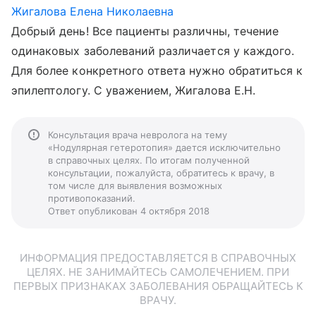
Жигалова Елена Николаевна
Добрый день! Все пациенты различны, течение
одинаковых заболеваний различается у каждого.
Для более конкретного ответа нужно обратиться к
эпилептологу. С уважением, Жигалова Е.Н.
Консультация врача невролога на тему
«Нодулярная гетеротопия» дается исключительно
в справочных целях. По итогам полученной
консультации, пожалуйста, обратитесь к врачу, в
том числе для выявления возможных
противопоказаний.
Ответ опубликован 4 октября 2018
ИНФОРМАЦИЯ ПРЕДОСТАВЛЯЕТСЯ В СПРАВОЧНЫХ
ЦЕЛЯХ. НЕ ЗАНИМАЙТЕСЬ САМОЛЕЧЕНИЕМ. ПРИ
ПЕРВЫХ ПРИЗНАКАХ ЗАБОЛЕВАНИЯ ОБРАЩАЙТЕСЬ К
ВРАЧУ.