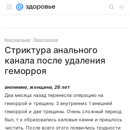
Консультации
Проктология
Стриктура анального
канала после удаления
геморроя
анонимно, женщина, 26 лет
Два месяца назад перенесла операцию на
геморрой и трещину. 3 внутренних 1 внешний
геморрой и две трещины. Очень сложный период
был, т к образовались каловые камни и пришлось
чистить. После всего этого появились трудности