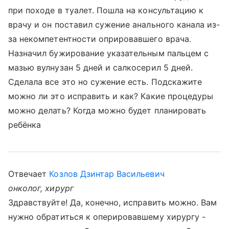
при походе в туалет. Пошла на консультацию к
врачу и он поставил сужение анального канала из-
за некомпетентности оприровавшего врача.
Назначил бужирование указательным пальцем с
мазью вулнузан 5 дней и салкосерил 5 дней.
Сделала все это но сужение есть. Подскажите
можно ли это исправить и как? Какие процедуры
можно делать? Когда можно будет планировать
ребёнка
Отвечает
Козлов Дзинтар Васильевич
онколог, хирург
Здравствуйте! Да, конечно, исправить можно. Вам
нужно обратиться к оперировавшему хирургу -