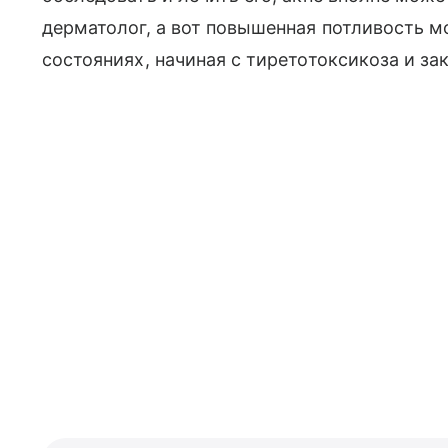
дерматолог, а вот повышенная потливость м
состояниях, начиная с тиретотоксикоза и за