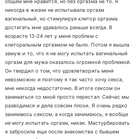
общем мне нравится, но без оргазма не то. Я
никогда в жизни не испытывала оргазм
вагинальный, но стимулируя клитор оргазма
достигать мне удавалось раньше всегда. В
возрасте 13-24 лет у меня проблем с
клиторальным оргазмом не было. Потом я вышла
замуж и то, что я не могу испытать вагинальный
оргазм для мужа оказалось огромной проблемой.
Он твердил о том, что удовлетворить меня
невозможно и поэтому я так часто хочу секса,
мне никогда недостаточно. В итоге сексом он
заниматься со мной просто перестал. Сейчас мы
разводимся и дела совсем плохи. Я очень редко
занимаюсь сексом, а когда занимаюсь, я вообще
не могу испытать оргазм, никак. Мастурбировать
я забросила еще после знакомства с бывшем