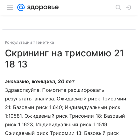
Консультации
Генетика
Скрининг на трисомию 21
18 13
анонимно, женщина, 30 лет
Здравствуйте! Помогите расшифровать
результаты анализа. Ожидаемый риск Трисомии
21: Базовый риск 1:640; Индивидуальный риск
1:10581. Ожидаемый риск Трисомии 18: Базовый
риск 1:1623; Индивидуальный риск 1:1519.
Ожидаемый риск Трисомии 13: Базовый риск