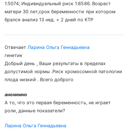
1:5074; Индивидуальный риск 1:8586. Возраст
матери 30 лет,срок беременности при котором
брался анализ 13 нед. + 2 дней по КТР
Отвечает
Ларина Ольга Геннадьевна
генетик
Добрый день , Ваши результаты в пределах
допустимой нормы .Риск хромосомной патологии
плода низкий . Всего доброго
анонимно
А то, что это первая беременность, не играет
роли, данные показатели?
Ларина Ольга Геннадьевна