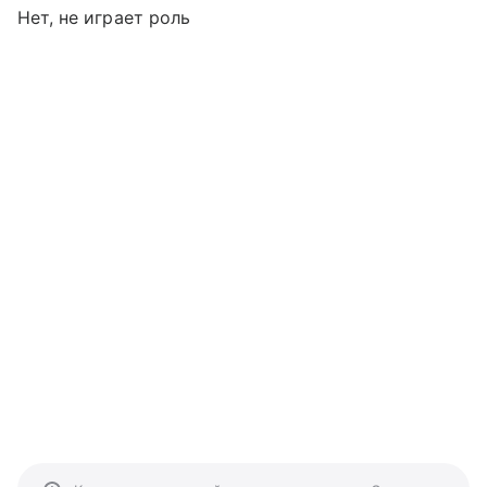
Нет, не играет роль