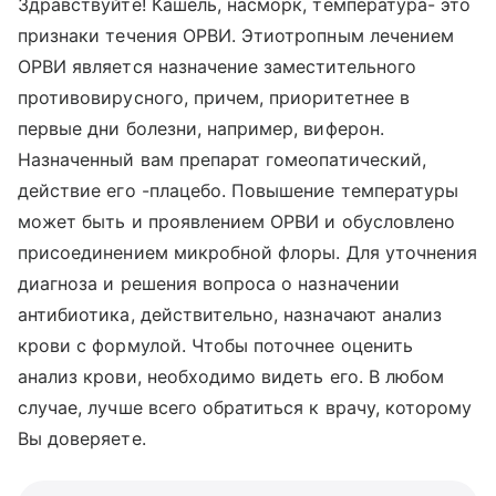
Здравствуйте! Кашель, насморк, температура- это
признаки течения ОРВИ. Этиотропным лечением
ОРВИ является назначение заместительного
противовирусного, причем, приоритетнее в
первые дни болезни, например, виферон.
Назначенный вам препарат гомеопатический,
действие его -плацебо. Повышение температуры
может быть и проявлением ОРВИ и обусловлено
присоединением микробной флоры. Для уточнения
диагноза и решения вопроса о назначении
антибиотика, действительно, назначают анализ
крови с формулой. Чтобы поточнее оценить
анализ крови, необходимо видеть его. В любом
случае, лучше всего обратиться к врачу, которому
Вы доверяете.