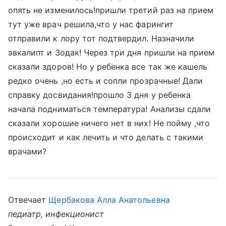
опять не изменилось!пришли третий раз на прием
тут уже врач решила,что у нас фарингит
отправили к лору тот подтвердил. Назначили
эвкалипт и Зодак! Через три дня пришли на прием
сказали здоров! Но у ребенка все так же кашель
редко очень ,но есть и сопли прозрачные! Дали
справку досвидания!прошло 3 дня у ребенка
начала подниматься температура! Анализы сдали
сказали хорошие ничего нет в них! Не пойму ,что
происходит и как лечить и что делать с такими
врачами?
Отвечает
Щербакова Алла Анатольевна
педиатр, инфекционист