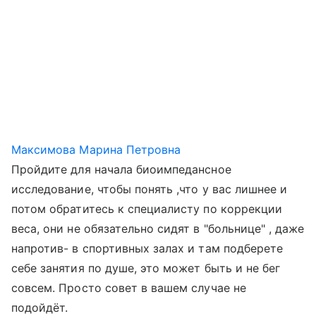
Максимова Марина Петровна
Пройдите для начала биоимпедансное
исследование, чтобы понять ,что у вас лишнее и
потом обратитесь к специалисту по коррекции
веса, они не обязательно сидят в "больнице" , даже
напротив- в спортивных залах и там подберете
себе занятия по душе, это может быть и не бег
совсем. Просто совет в вашем случае не
подойдёт.