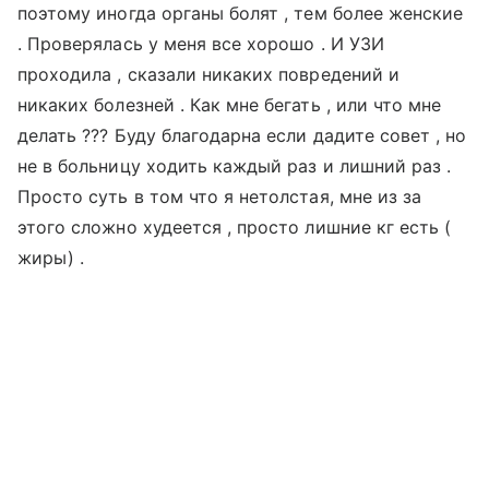
поэтому иногда органы болят , тем более женские
. Проверялась у меня все хорошо . И УЗИ
проходила , сказали никаких повредений и
никаких болезней . Как мне бегать , или что мне
делать ??? Буду благодарна если дадите совет , но
не в больницу ходить каждый раз и лишний раз .
Просто суть в том что я нетолстая, мне из за
этого сложно худеется , просто лишние кг есть (
жиры) .