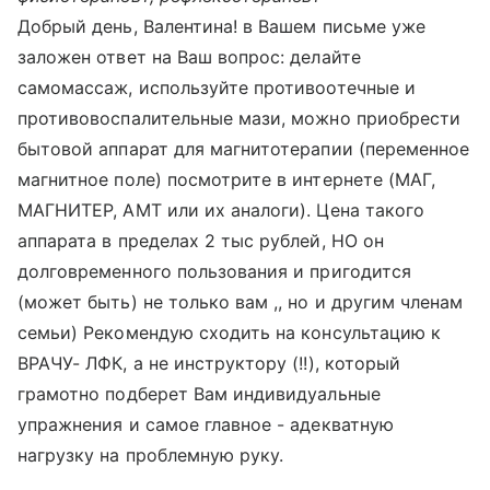
Добрый день, Валентина! в Вашем письме уже
заложен ответ на Ваш вопрос: делайте
самомассаж, используйте противоотечные и
противовоспалительные мази, можно приобрести
бытовой аппарат для магнитотерапии (переменное
магнитное поле) посмотрите в интернете (МАГ,
МАГНИТЕР, АМТ или их аналоги). Цена такого
аппарата в пределах 2 тыс рублей, НО он
долговременного пользования и пригодится
(может быть) не только вам ,, но и другим членам
семьи) Рекомендую сходить на консультацию к
ВРАЧУ- ЛФК, а не инструктору (!!), который
грамотно подберет Вам индивидуальные
упражнения и самое главное - адекватную
нагрузку на проблемную руку.