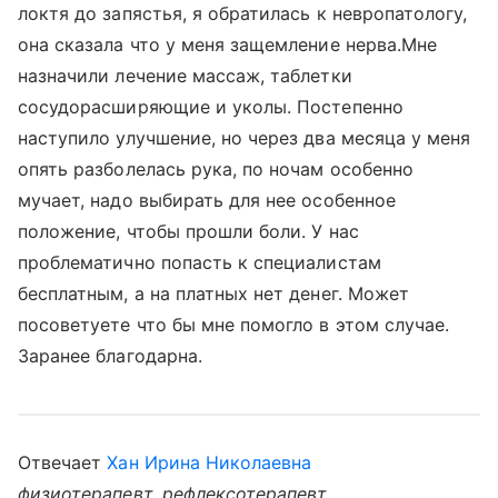
локтя до запястья, я обратилась к невропатологу,
она сказала что у меня защемление нерва.Мне
назначили лечение массаж, таблетки
сосудорасширяющие и уколы. Постепенно
наступило улучшение, но через два месяца у меня
опять разболелась рука, по ночам особенно
мучает, надо выбирать для нее особенное
положение, чтобы прошли боли. У нас
проблематично попасть к специалистам
бесплатным, а на платных нет денег. Может
посоветуете что бы мне помогло в этом случае.
Заранее благодарна.
Отвечает
Хан Ирина Николаевна
физиотерапевт, рефлексотерапевт