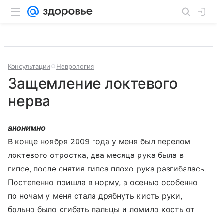
Консультации
Неврология
Защемление локтевого
нерва
анонимно
В конце ноября 2009 года у меня был перелом
локтевого отростка, два месяца рука была в
гипсе, после снятия гипса плохо рука разгибалась.
Постепенно пришла в норму, а осенью особенно
по ночам у меня стала дрябнуть кисть руки,
больно было сгибать пальцы и ломило кость от