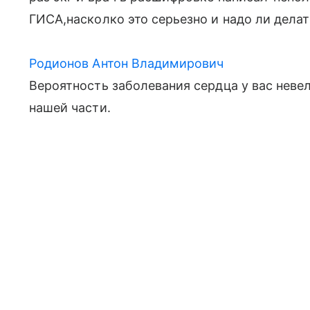
ГИСА,насколко это серьезно и надо ли делат
Родионов Антон Владимирович
Вероятность заболевания сердца у вас неве
нашей части.