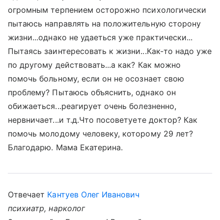
огромным терпением осторожно психологически
пытаюсь направлять на положительную сторону
жизни...однако не удаеться уже практически...
Пытаясь заинтересовать к жизни...Как-то надо уже
по другому действовать...а как? Как можно
помочь больному, если он не осознает свою
проблему? Пытаюсь объяснить, однако он
обижаеться...реагирует очень болезненно,
нервничает...и т.д.Что посоветуете доктор? Как
помочь молодому человеку, которому 29 лет?
Благодарю. Мама Екатерина.
Отвечает
Кантуев Олег Иванович
психиатр, нарколог