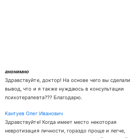
анонимно
Здравствуйте, доктор! На основе чего вы сделали
вывод, что и я также нуждаюсь в консультации
психотерапевта??? Благодарю.
Кантуев Олег Иванович
Здравствуйте! Когда имеет место некоторая
невротизация личности, гораздо проще и легче,