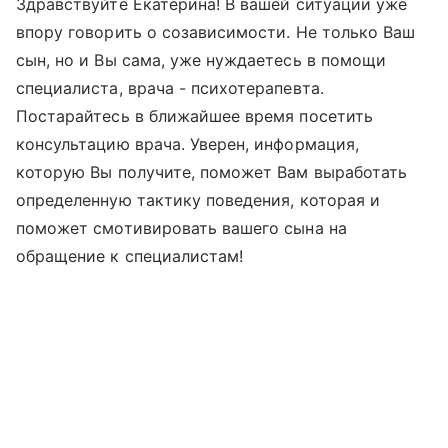
Здравствуйте Екатерина! В вашей ситуации уже
впору говорить о созависимости. Не только Ваш
сын, но и Вы сама, уже нуждаетесь в помощи
специалиста, врача - психотерапевта.
Постарайтесь в ближайшее время посетить
консультацию врача. Уверен, информация,
которую Вы получите, поможет Вам выработать
определенную тактику поведения, которая и
поможет смотивировать вашего сына на
обращение к специалистам!