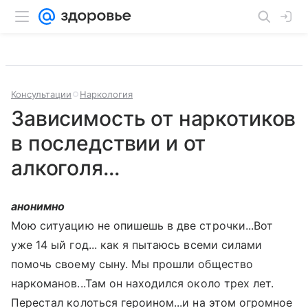
Консультации
Наркология
Зависимость от наркотиков
в последствии и от
алкоголя...
анонимно
Мою ситуацию не опишешь в две строчки...Вот
уже 14 ый год... как я пытаюсь всеми силами
помочь своему сыну. Мы прошли общество
наркоманов...Там он находился около трех лет.
Перестал колоться героином...и на этом огромное