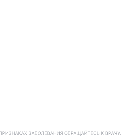
ПРИЗНАКАХ ЗАБОЛЕВАНИЯ ОБРАЩАЙТЕСЬ К ВРАЧУ.