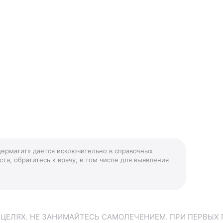
дерматит» дается исключительно в справочных
та, обратитесь к врачу, в том числе для выявления
ЕЛЯХ. НЕ ЗАНИМАЙТЕСЬ САМОЛЕЧЕНИЕМ. ПРИ ПЕРВЫХ 