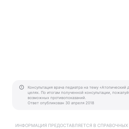
Консультация врача педиатра на тему «Атопический 
целях. По итогам полученной консультации, пожалуйс
возможных противопоказаний.
Ответ опубликован 30 апреля 2018
ИНФОРМАЦИЯ ПРЕДОСТАВЛЯЕТСЯ В СПРАВОЧНЫХ Ц