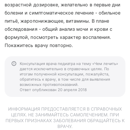
возрастной дозировке, желательно в первые дни
болезни и симптоматическое лечение - обильное
питьё, жаропонижающее, витамины. В плане
обследования - общий анализ мочи и крови с
формулой, посмотреть характер воспаления.
Покажитесь врачу повторно.
Консультация врача педиатра на тему «Чем лечить»
дается исключительно в справочных целях. По
итогам полученной консультации, пожалуйста,
обратитесь к врачу, в том числе для выявления
возможных противопоказаний.
Ответ опубликован 20 апреля 2018
ИНФОРМАЦИЯ ПРЕДОСТАВЛЯЕТСЯ В СПРАВОЧНЫХ
ЦЕЛЯХ. НЕ ЗАНИМАЙТЕСЬ САМОЛЕЧЕНИЕМ. ПРИ
ПЕРВЫХ ПРИЗНАКАХ ЗАБОЛЕВАНИЯ ОБРАЩАЙТЕСЬ К
ВРАЧУ.