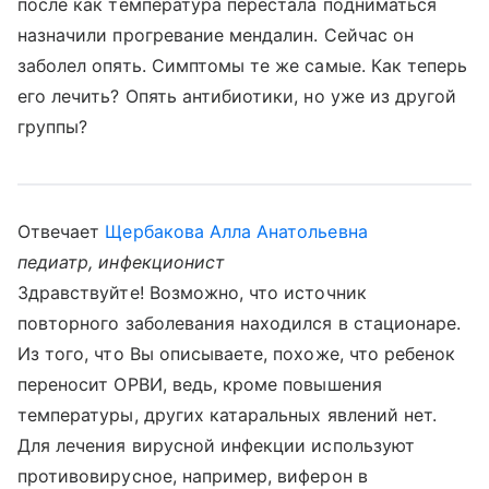
после как температура перестала подниматься
назначили прогревание мендалин. Сейчас он
заболел опять. Симптомы те же самые. Как теперь
его лечить? Опять антибиотики, но уже из другой
группы?
Отвечает
Щербакова Алла Анатольевна
педиатр, инфекционист
Здравствуйте! Возможно, что источник
повторного заболевания находился в стационаре.
Из того, что Вы описываете, похоже, что ребенок
переносит ОРВИ, ведь, кроме повышения
температуры, других катаральных явлений нет.
Для лечения вирусной инфекции используют
противовирусное, например, виферон в