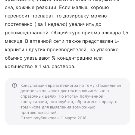
сна, кожные реакции. Если малыш хорошо
переносит препарат, то дозировку можно
постепенно ( за 1 неделю) увеличить до
рекомендованной. Общий курс приема элькара 1,5
месяца. В аптечной сети также представлен L-
карнитин других производителей, на упаковке
обычно указывают % концентрацию или
количество в 1 мл. раствора.
Консультация врача педиатра на тему «Правильная
дозировка элькара» дается исключительно в
справочных целях. По итогам полученной
консультации, пожалуйста, обратитесь к врачу, в
том числе для выявления возможных
противопоказаний.
Ответ опубликован 11 марта 2018