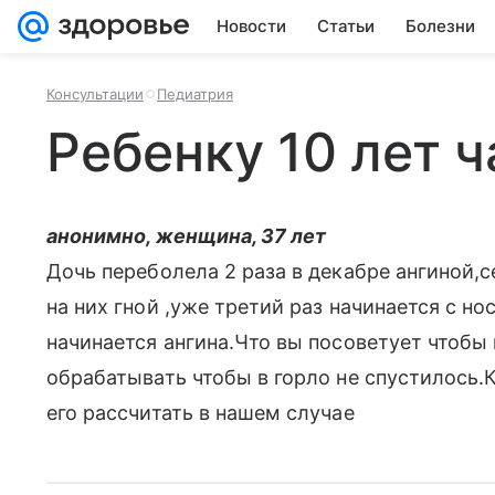
Новости
Статьи
Болезни
Консультации
Педиатрия
Ребенку 10 лет ч
анонимно, женщина, 37 лет
Дочь переболела 2 раза в декабре ангиной,
на них гной ,уже третий раз начинается с но
начинается ангина.Что вы посоветует чтобы
обрабатывать чтобы в горло не спустилось.
его рассчитать в нашем случае