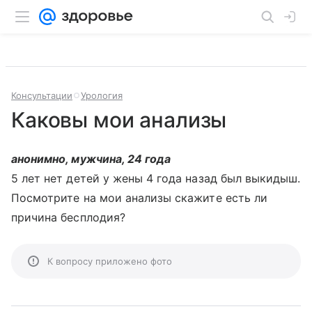
Консультации
Урология
Каковы мои анализы
анонимно, мужчина, 24 года
5 лет нет детей у жены 4 года назад был выкидыш.
Посмотрите на мои анализы скажите есть ли
причина бесплодия?
К вопросу приложено фото