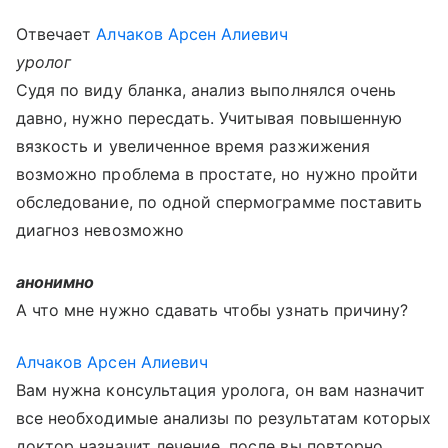
Отвечает
Алчаков Арсен Алиевич
уролог
Судя по виду бланка, анализ выполнялся очень
давно, нужно пересдать. Учитывая повышенную
вязкость и увеличенное время разжижения
возможно проблема в простате, но нужно пройти
обследование, по одной спермограмме поставить
диагноз невозможно
анонимно
А что мне нужно сдавать чтобы узнать причину?
Алчаков Арсен Алиевич
Вам нужна консультация уролога, он вам назначит
все необходимые анализы по результатам которых
доктор назначит лечение, после вы повторно