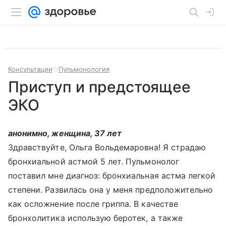
Консультации
Пульмонология
Приступ и предстоящее
ЭКО
анонимно, женщина, 37 лет
Здравствуйте, Ольга Вольдемаровна! Я страдаю
бронхиальной астмой 5 лет. Пульмонолог
поставил мне диагноз: бронхиальная астма легкой
степени. Развилась она у меня предположительно
как осложнение после гриппа. В качестве
бронхолитика использую беротек, а также