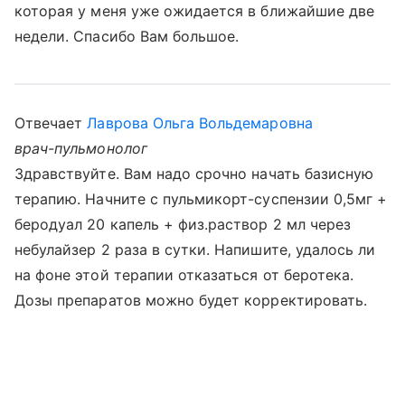
которая у меня уже ожидается в ближайшие две
недели. Спасибо Вам большое.
Отвечает
Лаврова Ольга Вольдемаровна
врач-пульмонолог
Здравствуйте. Вам надо срочно начать базисную
терапию. Начните с пульмикорт-суспензии 0,5мг +
беродуал 20 капель + физ.раствор 2 мл через
небулайзер 2 раза в сутки. Напишите, удалось ли
на фоне этой терапии отказаться от беротека.
Дозы препаратов можно будет корректировать.