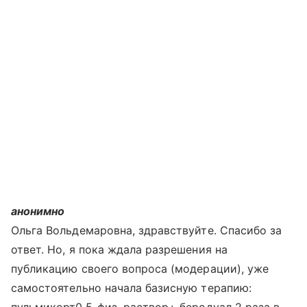
анонимно
Ольга Вольдемаровна, здравствуйте. Спасибо за
ответ. Но, я пока ждала разрешения на
публикацию своего вопроса (модерации), уже
самостоятельно начала базисную терапию: