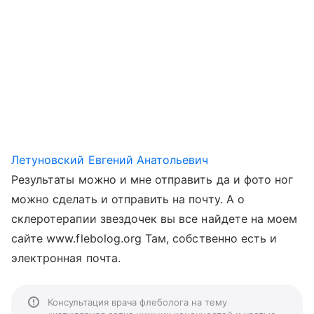
Летуновский Евгений Анатольевич
Результаты можно и мне отправить да и фото ног
можно сделать и отправить на почту. А о
склеротерапии звездочек вы все найдете на моем
сайте www.flebolog.org Там, собственно есть и
электронная почта.
Консультация врача флеболога на тему