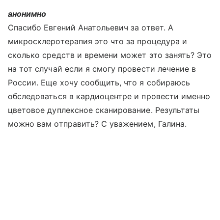
анонимно
Спасибо Евгений Анатольевич за ответ. А
микросклеротерапия это что за процедура и
сколько средств и времени может это занять? Это
на тот случай если я смогу провести лечение в
России. Еще хочу сообщить, что я собираюсь
обследоваться в кардиоцентре и провести именно
цветовое дуплексное сканирование. Результаты
можно вам отправить? С уважением, Галина.