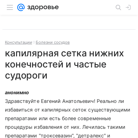
Консультации
Болезни сосудов
капилярная сетка нижних
конечностей и частые
судороги
анонимно
Здравствуйте Евгений Анатольевич! Реально ли
избавиться от капилярных сеток существующими
препаратами или есть более современные
процедуры избавления от них. Лечилась такими
препаратами "троксевазин", "детралекс" и