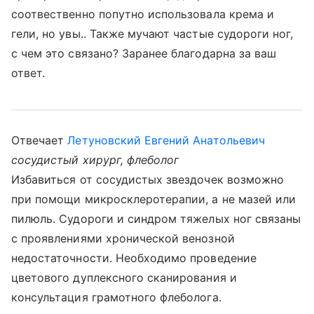
соотвественно попутно использовала крема и
гели, но увы.. Также мучают частые судороги ног,
с чем это связано? Заранее благодарна за ваш
ответ.
Отвечает
Летуновский Евгений Анатольевич
сосудистый хирург, флеболог
Избавиться от сосудистых звездочек возможно
при помощи микросклеротерапии, а не мазей или
пилюль. Судороги и синдром тяжелых ног связаны
с проявлениями хронической венозной
недостаточности. Необходимо проведение
цветового дуплексного сканирования и
консультация грамотного флеболога.