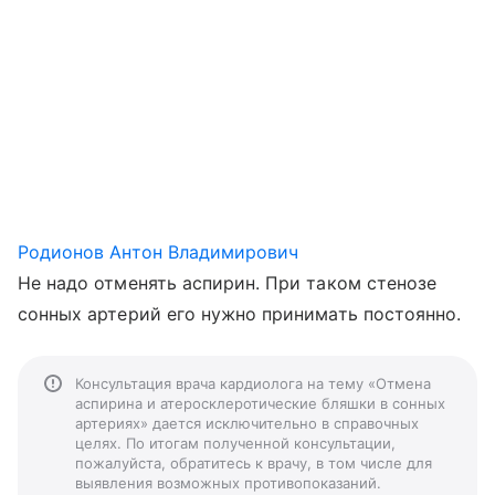
Родионов Антон Владимирович
Не надо отменять аспирин. При таком стенозе
сонных артерий его нужно принимать постоянно.
Консультация врача кардиолога на тему «Отмена
аспирина и атеросклеротические бляшки в сонных
артериях» дается исключительно в справочных
целях. По итогам полученной консультации,
пожалуйста, обратитесь к врачу, в том числе для
выявления возможных противопоказаний.