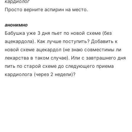
кардиолог
Просто верните аспирин на место.
анонимно
Бабушка уже 3 дня пьет по новой схеме (без
ацекардола). Как лучше поступить? Добавить к
новой схеме ацекардол (не знаю совместимы ли
лекарства в таком случае). Или с завтрашнего дня
пить по старой схеме до следующего приема
кардиолога (через 2 недели)?