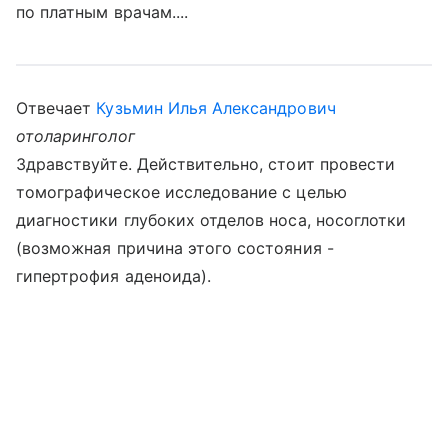
по платным врачам....
Отвечает
Кузьмин Илья Александрович
отоларинголог
Здравствуйте. Действительно, стоит провести
томографическое исследование с целью
диагностики глубоких отделов носа, носоглотки
(возможная причина этого состояния -
гипертрофия аденоида).