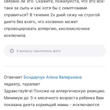
связано ли это. Скажите, пожалуйста, что это все-
таки за сыпь и как хотя бы с симптомами
справиться? В течение 2х дней сижу на строгой
диете без всего, что косвенно может
спровоцировать аллергию, кисломолочное
исключила.
К вопросу приложено фото
Отвечает
Бондарчук Алена Валерьевна
педиатр, терапевт
Здравствуйте! Похоже на аллергическую реакцию.
Минимум до 3-х месячного возраста ребенка Вам
показана диета кормящей мамы - исключаются