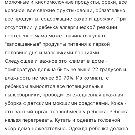
молочные и кисломолочные продукты, орехи, все
красное, все свежие фрукты-овощи, обязательно
все продукты, содержащие сахар и дрожжи. При
отсутствии у ребенка аллергической реакции
постепенно мама может начинать кушать
"запрещенные" продукты питания в первой
половине дня и маленькими порциями.
Следующее и важное это климат в доме -
температура должна быть не выше 22 градусов и
влажность не менее 50-70%. Из комнаты с
ребенком выносятся все потенциальные
пылесборники, проводится ежедневная влажная
уборка с детскими моющими средствами. Кожа -
это важный орган теплообмена у ребенка. Ребенка
нельзя перегревать. Кутать и одевать головной
убор дома нежелательно. Одежда ребенка должна