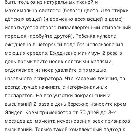
быть только из натуральных тканей и
максимально светлого (белого) цвета. Для стирки
детских вещей (и временно всех вещей в доме)
используется строго гипоаллергенный стиральный
порошок (пробуйте другой). Ребенка купаете
ежедневно в негорячей воде без использования
моющих средств. Ежедневно минимум 2 раза в
день промывайте носик солевыми каплями,
отделяемое из носа удаляйте с помощью
назального аспиратора. Что касаемо лечения, то
всегда лучше начинать с негормональных
препаратов. На все участки покраснений и
высыпаний 2 раза в день бережно наносите крем
Элидел. Крем применяется от 30 дней до 3-х
месяцев до момента исчезновения всех признаков
высыпаний. Только такой комплексный подход к