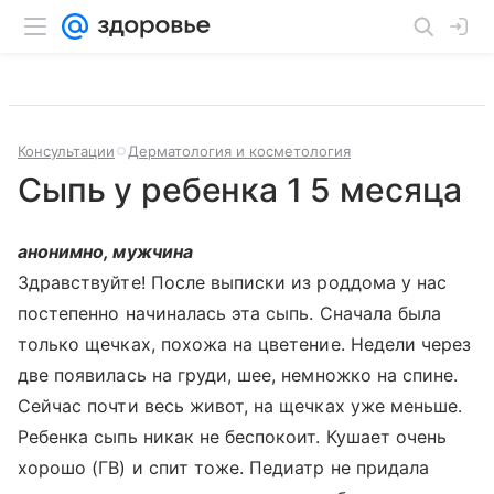
Консультации
Дерматология и косметология
Сыпь у ребенка 1 5 месяца
анонимно, мужчина
Здравствуйте! После выписки из роддома у нас
постепенно начиналась эта сыпь. Сначала была
только щечках, похожа на цветение. Недели через
две появилась на груди, шее, немножко на спине.
Сейчас почти весь живот, на щечках уже меньше.
Ребенка сыпь никак не беспокоит. Кушает очень
хорошо (ГВ) и спит тоже. Педиатр не придала