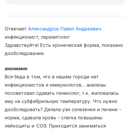
Отвечает
Александров Павел Андреевич
инфекционист, паразитолог
Здравствуйте! Есть хроническая форма, показано
дообследование.
анонимно
Вся беда в том, что в нашем городе нет
инфекционистов и иммунологов... анализы
посоветовал сдавать гинеколог, т.к. жаловалась
ему на субфебрильную температуру. Что нужно
дообследовать? Делала узи селезенки и печени -
норма, сдавала кровь - слегка повышены
лейкоциты и СОЭ. Приходится заниматься