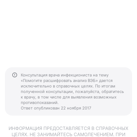
Консультация врача инфекциониста на тему
«Помогите расшифровать анализ ВЭБ» дается
исключительно в справочных целях. По итогам
полученной консультации, пожалуйста, обратитесь
к врачу, в том числе для выявления возможных
противопоказаний.
Ответ опубликован 22 ноября 2017
ИНФОРМАЦИЯ ПРЕДОСТАВЛЯЕТСЯ В СПРАВОЧНЫХ
ЦЕЛЯХ. НЕ ЗАНИМАЙТЕСЬ САМОЛЕЧЕНИЕМ. ПРИ