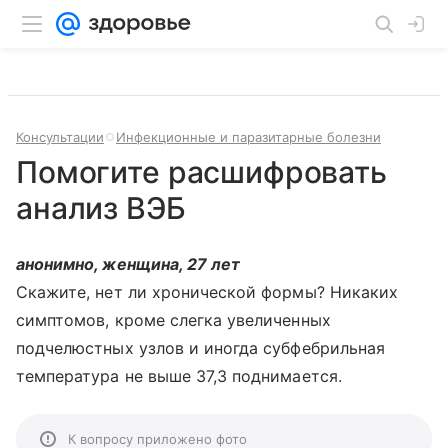
Консультации
Инфекционные и паразитарные болезни
Помогите расшифровать
анализ ВЭБ
анонимно, женщина, 27 лет
Скажите, нет ли хронической формы? Никаких
симптомов, кроме слегка увеличенных
подчелюстных узлов и иногда субфебрильная
температура не выше 37,3 поднимается.
К вопросу приложено фото