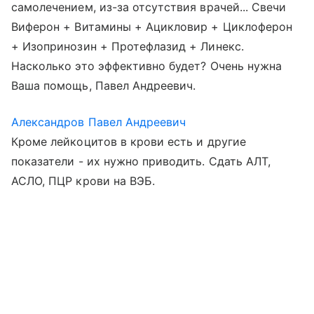
самолечением, из-за отсутствия врачей... Свечи
Виферон + Витамины + Ацикловир + Циклоферон
+ Изопринозин + Протефлазид + Линекс.
Насколько это эффективно будет? Очень нужна
Ваша помощь, Павел Андреевич.
Александров Павел Андреевич
Кроме лейкоцитов в крови есть и другие
показатели - их нужно приводить. Сдать АЛТ,
АСЛО, ПЦР крови на ВЭБ.