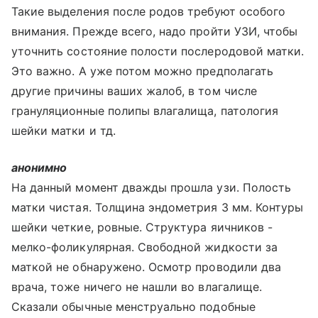
Такие выделения после родов требуют особого
внимания. Прежде всего, надо пройти УЗИ, чтобы
уточнить состояние полости послеродовой матки.
Это важно. А уже потом можно предполагать
другие причины ваших жалоб, в том числе
грануляционные полипы влагалища, патология
шейки матки и тд.
анонимно
На данный момент дважды прошла узи. Полость
матки чистая. Толщина эндометрия 3 мм. Контуры
шейки четкие, ровные. Структура яичников -
мелко-фоликулярная. Свободной жидкости за
маткой не обнаружено. Осмотр проводили два
врача, тоже ничего не нашли во влагалище.
Сказали обычные менструально подобные