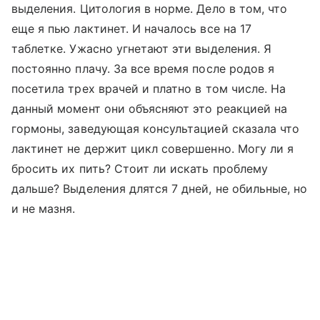
выделения. Цитология в норме. Дело в том, что
еще я пью лактинет. И началось все на 17
таблетке. Ужасно угнетают эти выделения. Я
постоянно плачу. За все время после родов я
посетила трех врачей и платно в том числе. На
данный момент они объясняют это реакцией на
гормоны, заведующая консультацией сказала что
лактинет не держит цикл совершенно. Могу ли я
бросить их пить? Стоит ли искать проблему
дальше? Выделения длятся 7 дней, не обильные, но
и не мазня.