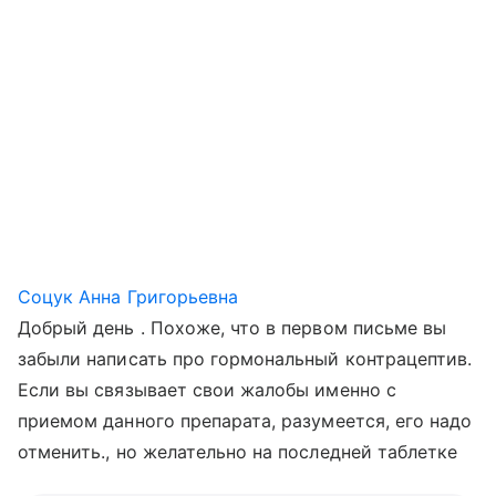
Соцук Анна Григорьевна
Добрый день . Похоже, что в первом письме вы
забыли написать про гормональный контрацептив.
Если вы связывает свои жалобы именно с
приемом данного препарата, разумеется, его надо
отменить., но желательно на последней таблетке