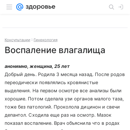
Консультации
Гинекология
Воспаление влагалища
анонимно, женщина, 25 лет
Добрый день. Родила 3 месяца назад. После родов
переодически появлялись кровянистые
выделения. На первом осмотре все анализы были
хорошие. Потом сделала узи органов малого таза,
тоже без патологий. Проколола дицинон и свечи
депантол. Сходила еще раз на осмотр. Мазок
показал воспаление. Врач объяснила что в родах