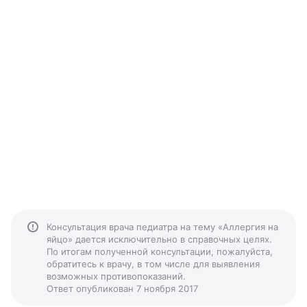
Консультация врача педиатра на тему «Аллергия на
яйцо» дается исключительно в справочных целях.
По итогам полученной консультации, пожалуйста,
обратитесь к врачу, в том числе для выявления
возможных противопоказаний.
Ответ опубликован 7 ноября 2017